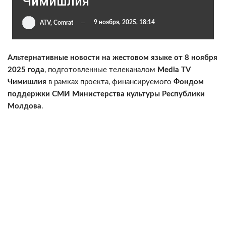
Чимишлия
9 ноября, 2025, 18:14
ATV, Comrat
Альтернативные новости на жестовом языке от 8 ноября
2025 года
, подготовленные телеканалом
Media TV
Чимишлия
в рамках проекта, финансируемого
Фондом
поддержки СМИ Министерства культуры Республики
Молдова
.