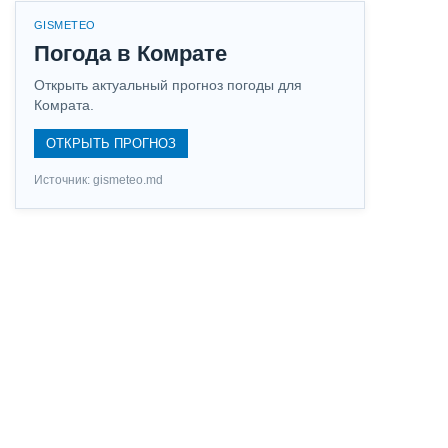
GISMETEO
Погода в Комрате
Открыть актуальный прогноз погоды для
Комрата.
ОТКРЫТЬ ПРОГНОЗ
Источник: gismeteo.md