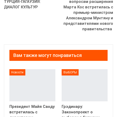
ТУРЦИЯ-ГАГАУЗИЯ:
вопросам расширения
ДИАЛОГ КУЛЬТУР
Марта Кос встретилась с
премьер-министром
Александром Мунтяну и
представителями нового
правительства
Вам также могут понравиться
Новости
ВЫБОРЫ
Президент Майя Санду
Грэдинару:
встретилась с
Законопроект о