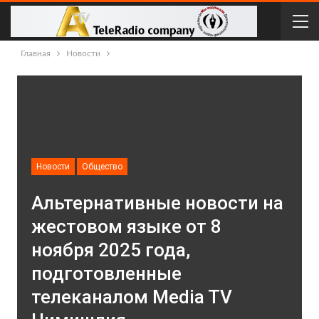
Главная
Новости
Новости
Общество
Альтернативные новости на
жестовом языке от 8
ноября 2025 года,
подготовленные
телеканалом Media TV