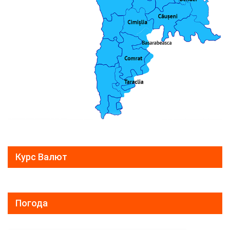
Курс Валют
Погода