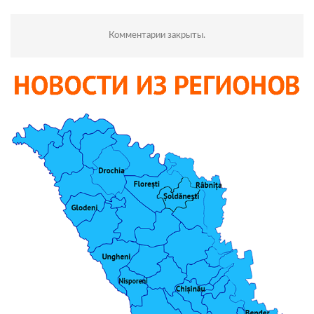
Комментарии закрыты.