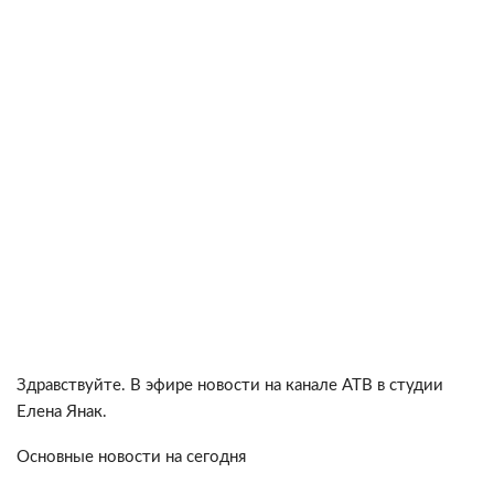
Здравствуйте. В эфире новости на канале АТВ в студии
Елена Янак.
Основные новости на сегодня