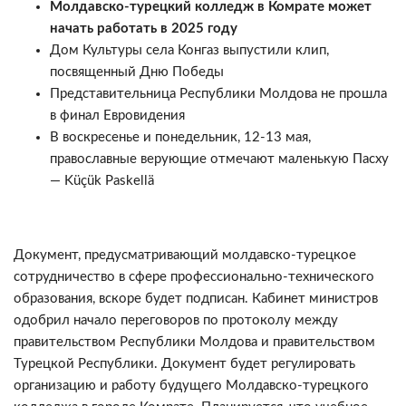
Молдавско-турецкий колледж в Комрате может
начать работать в 2025 году
Дом Культуры села Конгаз выпустили клип,
посвященный Дню Победы
Представительница Республики Молдова не прошла
в финал Евровидения
В воскресенье и понедельник, 12-13 мая,
православные верующие отмечают маленькую Пасху
— Küçük Paskellä
Документ, предусматривающий молдавско-турецкое
сотрудничество в сфере профессионально-технического
образования, вскоре будет подписан. Кабинет министров
одобрил начало переговоров по протоколу между
правительством Республики Молдова и правительством
Турецкой Республики. Документ будет регулировать
организацию и работу будущего Молдавско-турецкого