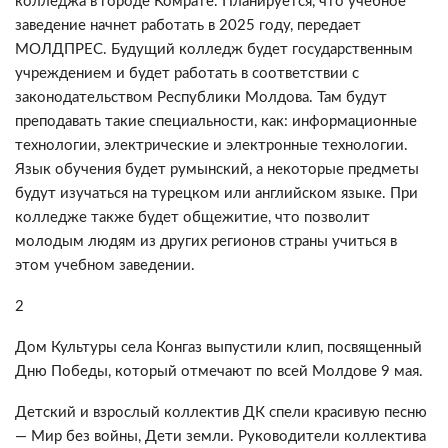
колледжа в городе Комрате. Планируется, что учебное
заведение начнет работать в 2025 году, передает
МОЛДПРЕС. Будущий колледж будет государственным
учреждением и будет работать в соответствии с
законодательством Республики Молдова. Там будут
преподавать такие специальности, как: информационные
технологии, электрические и электронные технологии.
Язык обучения будет румынский, а некоторые предметы
будут изучаться на турецком или английском языке. При
колледже также будет общежитие, что позволит
молодым людям из других регионов страны учиться в
этом учебном заведении.
2
Дом Культуры села Конгаз выпустили клип, посвященный
Дню Победы, который отмечают по всей Молдове 9 мая.
Детский и взрослый коллектив ДК спели красивую песню
— Мир без войны, Дети земли. Руководители коллектива