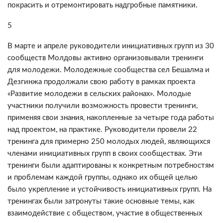
покрасить и отремонтировать надгробные памятники.
5
В марте и апреле руководители инициативных групп из 30
сообществ Молдовы активно организовывали тренинги
для молодежи. Молодежные сообщества сел Бешалма и
Дезгинжа продолжали свою работу в рамках проекта
«Развитие молодежи в сельских районах». Молодые
участники получили возможность провести тренинги,
применяя свои знания, накопленные за четыре года работы
над проектом, на практике. Руководители провели 22
тренинга для примерно 250 молодых людей, являющихся
членами инициативных групп в своих сообществах. Эти
тренинги были адаптированы к конкретным потребностям
и проблемам каждой группы, однако их общей целью
было укрепление и устойчивость инициативных групп. На
тренингах были затронуты такие основные темы, как
взаимодействие с обществом, участие в общественных