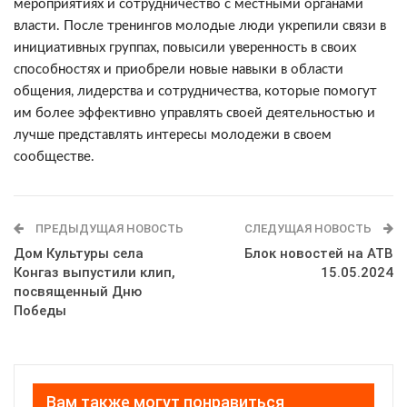
мероприятиях и сотрудничество с местными органами
власти. После тренингов молодые люди укрепили связи в
инициативных группах, повысили уверенность в своих
способностях и приобрели новые навыки в области
общения, лидерства и сотрудничества, которые помогут
им более эффективно управлять своей деятельностью и
лучше представлять интересы молодежи в своем
сообществе.
ПРЕДЫДУЩАЯ НОВОСТЬ
СЛЕДУЩАЯ НОВОСТЬ
Дом Культуры села
Блок новостей на АТВ
Конгаз выпустили клип,
15.05.2024
посвященный Дню
Победы
Вам также могут понравиться