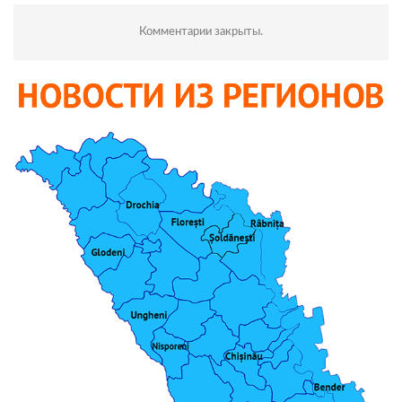
Комментарии закрыты.