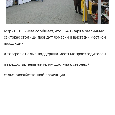
Мэрия Кишинева сообщает, что 3-4 января в различных
секторах столицы пройдут ярмарки и выставки местной
продукции
и товаров с целью поддержки местных производителей
и предоставления жителям доступа к сезонной
сельскохозяйственной продукции.