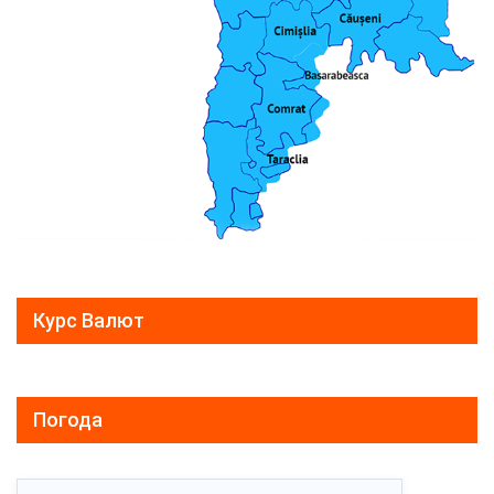
Курс Валют
Погода