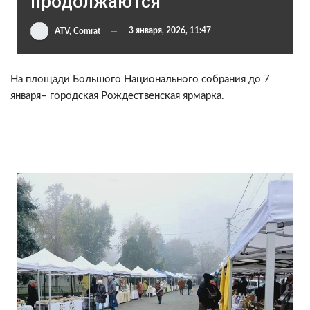
продолжаются
3 января, 2026, 11:47
ATV, Comrat
На площади Большого Национального собрания до 7
января– городская Рождественская ярмарка.