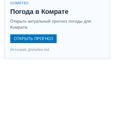
GISMETEO
Погода в Комрате
Открыть актуальный прогноз погоды для
Комрата.
ОТКРЫТЬ ПРОГНОЗ
Источник: gismeteo.md