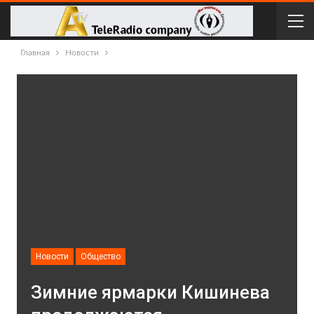
Главная
Новости
Новости
Общество
Зимние ярмарки Кишинева