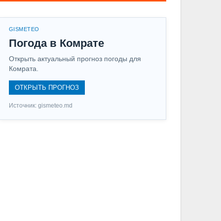
GISMETEO
Погода в Комрате
Открыть актуальный прогноз погоды для
Комрата.
ОТКРЫТЬ ПРОГНОЗ
Источник: gismeteo.md