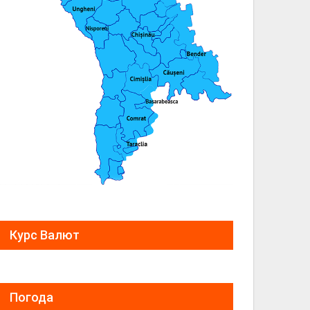
Курс Валют
Погода