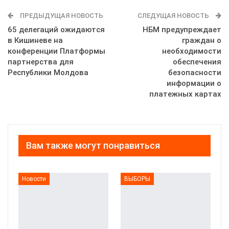
ПРЕДЫДУЩАЯ НОВОСТЬ
СЛЕДУЩАЯ НОВОСТЬ
65 делегаций ожидаются
НБМ предупреждает
в Кишиневе на
граждан о
конференции Платформы
необходимости
партнерства для
обеспечения
Республики Молдова
безопасности
информации о
платежных картах
Вам также могут понравиться
Новости
ВЫБОРЫ