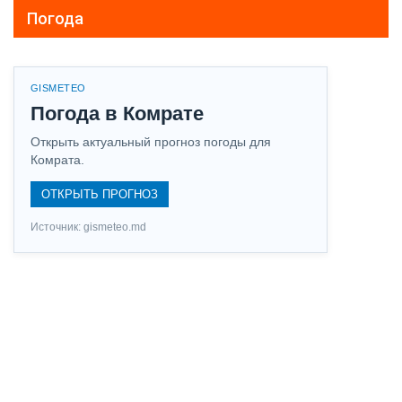
Погода
GISMETEO
Погода в Комрате
Открыть актуальный прогноз погоды для
Комрата.
ОТКРЫТЬ ПРОГНОЗ
Источник: gismeteo.md