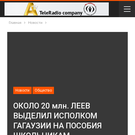
Главная
Новости
Новости
Общество
ОКОЛО 20 млн. ЛЕЕВ
ВЫДЕЛИЛ ИСПОЛКОМ
ГАГАУЗИИ НА ПОСОБИЯ