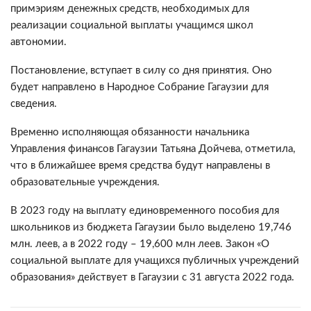
примэриям денежных средств, необходимых для
реализации социальной выплаты учащимся школ
автономии.
Постановление, вступает в силу со дня принятия. Оно
будет направлено в Народное Собрание Гагаузии для
сведения.
Временно исполняющая обязанности начальника
Управления финансов Гагаузии Татьяна Дойчева, отметила,
что в ближайшее время средства будут направлены в
образовательные учреждения.
В 2023 году на выплату единовременного пособия для
школьников из бюджета Гагаузии было выделено 19,746
млн. леев, а в 2022 году – 19,600 млн леев. Закон «О
социальной выплате для учащихся публичных учреждений
образования» действует в Гагаузии с 31 августа 2022 года.