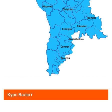
Курс Валют