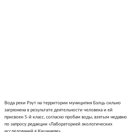
Вода реки Рэут на территории муниципия Бэлць сильно
загрязнена в результате деятельности человека и ей
присвоен 5-й класс, согласно пробам воды, взятым недавно
по запросу редакции «Лабораторией экологических
исследований в Кишиневе».