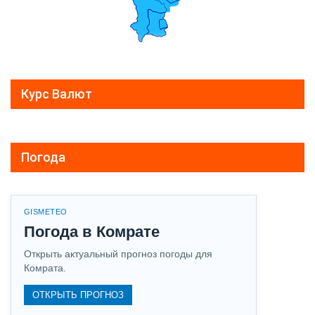
Курс Валют
Погода
GISMETEO
Погода в Комрате
Открыть актуальный прогноз погоды для
Комрата.
ОТКРЫТЬ ПРОГНОЗ