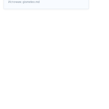
Источник: gismeteo.md