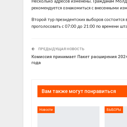
Несколько адресов изменены. Гражданам Молд
рекомендуется ознакомиться с внесенными из
Второй тур президентских выборов состоится в
проголосовать с 07:00 до 21:00 по времени шта
ПРЕДЫДУЩАЯ НОВОСТЬ
Комиссия принимает Пакет расширения 202
года
Вам также могут понравиться
Новости
ВЫБОРЫ