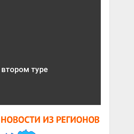
 втором туре