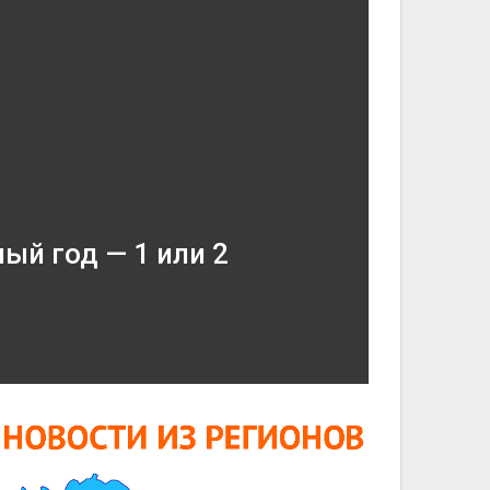
ый год — 1 или 2