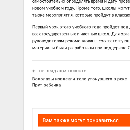
самостоятельно определять время и дату пров
новом учебном году. Кроме того, школы могут
также мероприятия, которые пройдут в классах
Первый урок этого учебного года пройдет под 
всех государственных и частных школ. Для орг
руководителям рекомендованы соответствующи
материалы были разработаны при поддержке С
ПРЕДЫДУЩАЯ НОВОСТЬ
Водолазы извлекли тело утонувшего в реке
Прут ребенка
Вам также могут понравиться