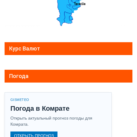
Курс Валют
Погода
GISMETEO
Погода в Комрате
Открыть актуальный прогноз погоды для
Комрата.
ОТКРЫТЬ ПРОГНОЗ