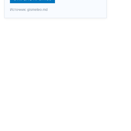
Источник: gismeteo.md