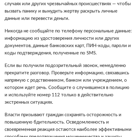
случаях или других чрезвычайных происшествиях — чтобы
вызвать панику и вынудить жертву раскрыть личные
данные или перевести деньги.
Никогда не сообщайте по телефону персональные данные:
информацию из удостоверения личности или других
документов, данные банковских карт, ПИН-коды, пароли и
коды подтверждения, полученные по SMS.
Если вы получили подозрительный звонок, немедленно
прекратите разговор. Проверьте информацию, связавшись
напрямую с родственником, банком или учреждением, о
котором идет речь. Сообщите о случившемся в полицию
и используйте номер 112 только в действительно
экстренных ситуациях.
Власти призывают граждан сохранять осторожность и
повышенную бдительность. Осведомленность и
своевременная реакция остаются наиболее эффективными
способами предотвращения мошенничества и защиты