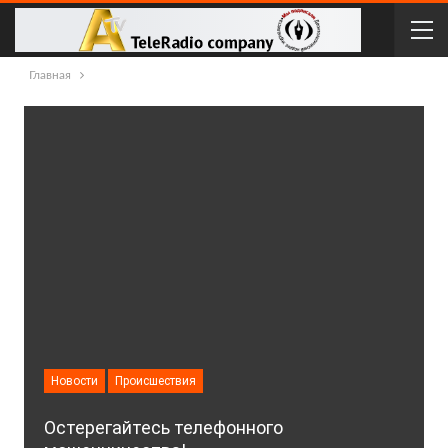
Главная
Новости
Происшествия
Остерегайтесь телефонного