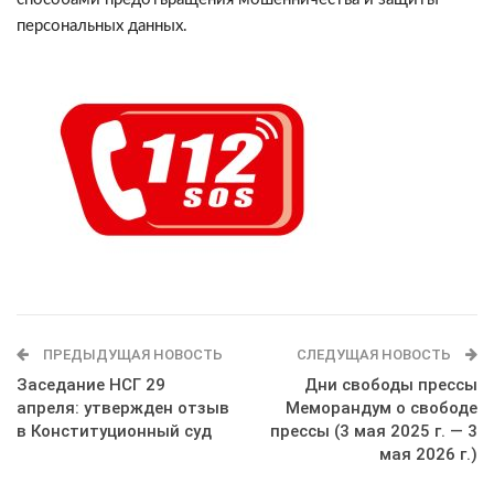
персональных данных.
ПРЕДЫДУЩАЯ НОВОСТЬ
СЛЕДУЩАЯ НОВОСТЬ
Заседание НСГ 29
Дни свободы прессы
апреля: утвержден отзыв
Меморандум о свободе
в Конституционный суд
прессы (3 мая 2025 г. — 3
мая 2026 г.)