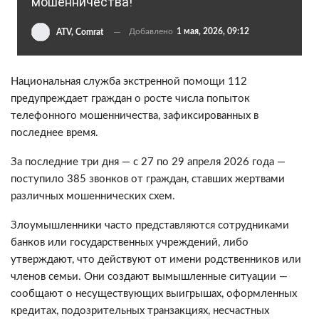
мошенничества!
Добавлено
1 мая, 2026, 09:12
ATV, Comrat
Национальная служба экстренной помощи 112
предупреждает граждан о росте числа попыток
телефонного мошенничества, зафиксированных в
последнее время.
За последние три дня — с 27 по 29 апреля 2026 года —
поступило 385 звонков от граждан, ставших жертвами
различных мошеннических схем.
Злоумышленники часто представляются сотрудниками
банков или государственных учреждений, либо
утверждают, что действуют от имени родственников или
членов семьи. Они создают вымышленные ситуации —
сообщают о несуществующих выигрышах, оформленных
кредитах, подозрительных транзакциях, несчастных