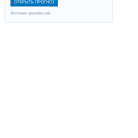
ОТКРЫТЬ ПРОГНОЗ
Источник: gismeteo.md