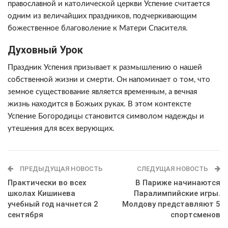
православной и католической церкви Успение считается
одним из величайших праздников, подчеркивающим
божественное благоволение к Матери Спасителя.
Духовный Урок
Праздник Успения призывает к размышлению о нашей
собственной жизни и смерти. Он напоминает о том, что
земное существование является временным, а вечная
жизнь находится в Божьих руках. В этом контексте
Успение Богородицы становится символом надежды и
утешения для всех верующих.
ПРЕДЫДУЩАЯ НОВОСТЬ
СЛЕДУЩАЯ НОВОСТЬ
Практически во всех
В Париже начинаются
школах Кишинева
Паралимпийские игры.
учебный год начнется 2
Молдову представляют 5
сентября
спортсменов