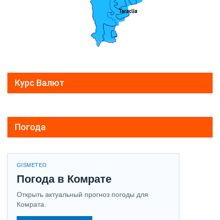
Курс Валют
Погода
GISMETEO
Погода в Комрате
Открыть актуальный прогноз погоды для
Комрата.