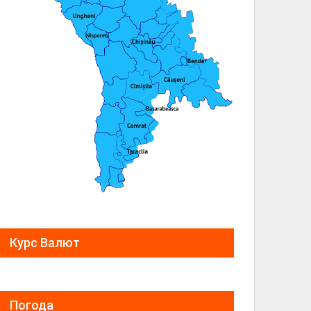
Курс Валют
Погода