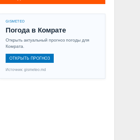
GISMETEO
Погода в Комрате
Открыть актуальный прогноз погоды для
Комрата.
ОТКРЫТЬ ПРОГНОЗ
Источник: gismeteo.md