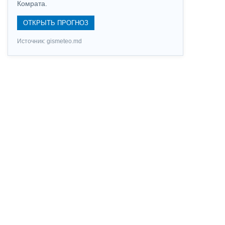
Комрата.
ОТКРЫТЬ ПРОГНОЗ
Источник: gismeteo.md