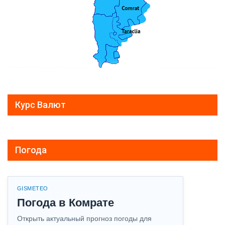
Курс Валют
Погода
GISMETEO
Погода в Комрате
Открыть актуальный прогноз погоды для