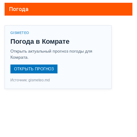
Погода
GISMETEO
Погода в Комрате
Открыть актуальный прогноз погоды для
Комрата.
ОТКРЫТЬ ПРОГНОЗ
Источник: gismeteo.md