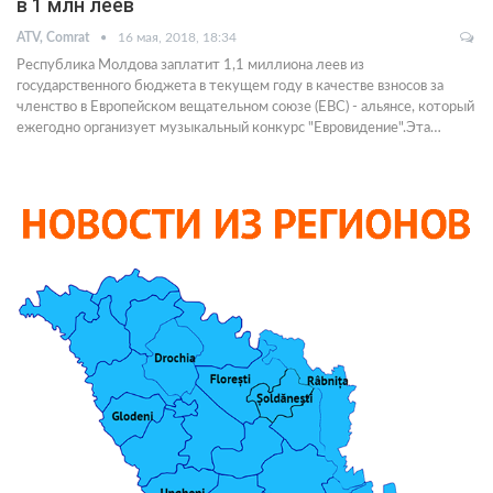
в 1 млн леев
ATV, Comrat
16 мая, 2018, 18:34
Республика Молдова заплатит 1,1 миллиона леев из
государственного бюджета в текущем году в качестве взносов за
членство в Европейском вещательном союзе (ЕВС) - альянсе, который
ежегодно организует музыкальный конкурс "Евровидение".Эта…