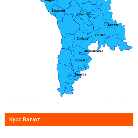
Курс Валют