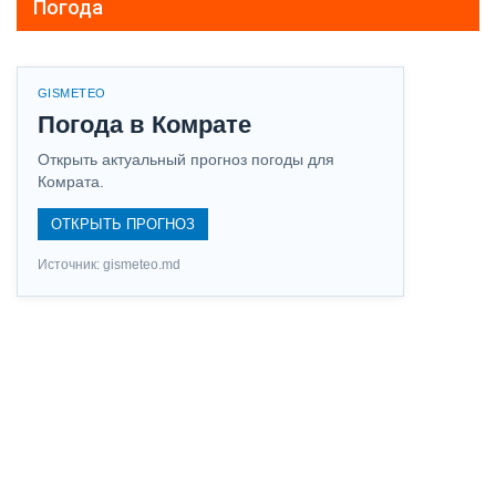
Погода
GISMETEO
Погода в Комрате
Открыть актуальный прогноз погоды для
Комрата.
ОТКРЫТЬ ПРОГНОЗ
Источник: gismeteo.md