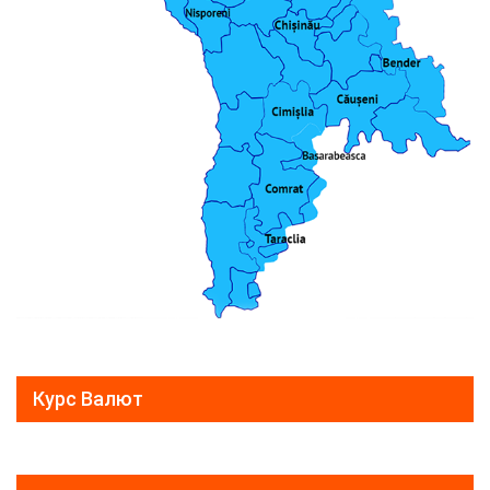
Курс Валют