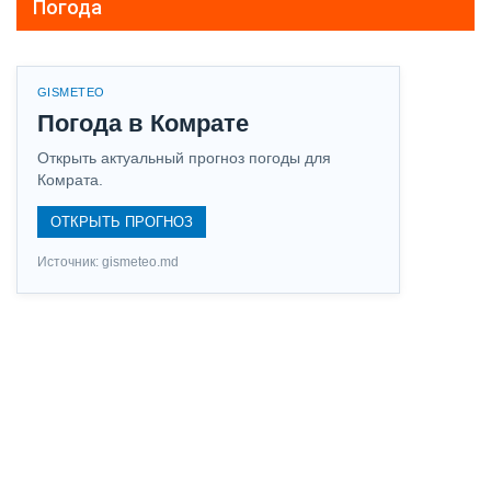
Погода
GISMETEO
Погода в Комрате
Открыть актуальный прогноз погоды для
Комрата.
ОТКРЫТЬ ПРОГНОЗ
Источник: gismeteo.md