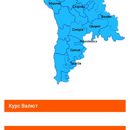
Курс Валют