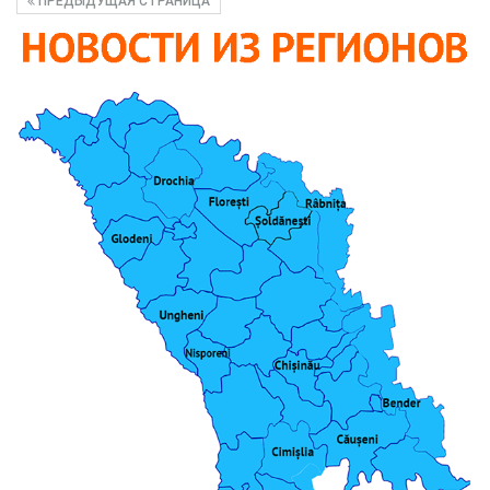
ПРЕДЫДУЩАЯ СТРАНИЦА