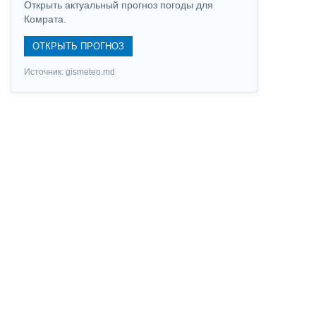
Открыть актуальный прогноз погоды для
Комрата.
ОТКРЫТЬ ПРОГНОЗ
Источник: gismeteo.md