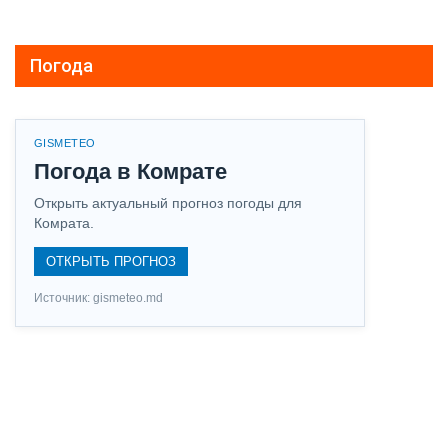
Погода
GISMETEO
Погода в Комрате
Открыть актуальный прогноз погоды для
Комрата.
ОТКРЫТЬ ПРОГНОЗ
Источник: gismeteo.md