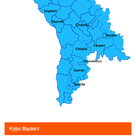
Курс Валют