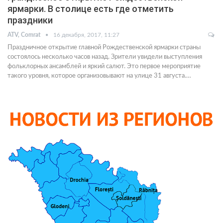
ярмарки. В столице есть где отметить
праздники
ATV, Comrat
16 декабря, 2017, 11:27
Праздничное открытие главной Рождественской ярмарки страны
состоялось несколько часов назад. Зрители увидели выступления
фольклорных ансамблей и яркий салют. Это первое мероприятие
такого уровня, которое организовывают на улице 31 августа.…