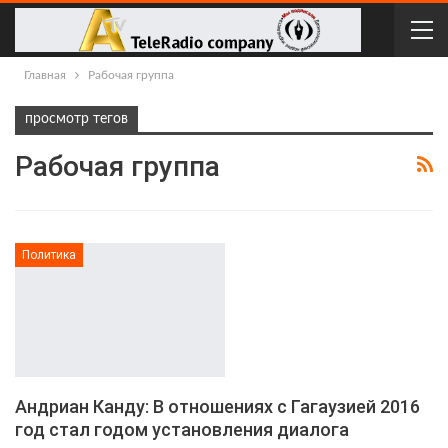
Главная
Рабочая группа
просмотр тегов
Рабочая группа
Политика
Андриан Канду: В отношениях с Гагаузией 2016
год стал годом установления диалога