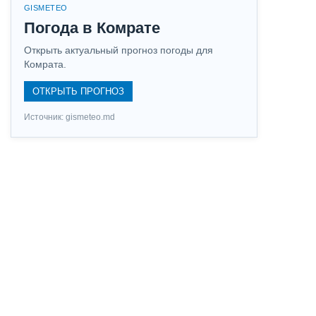
GISMETEO
Погода в Комрате
Открыть актуальный прогноз погоды для
Комрата.
ОТКРЫТЬ ПРОГНОЗ
Источник: gismeteo.md