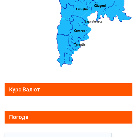
Курс Валют
Погода