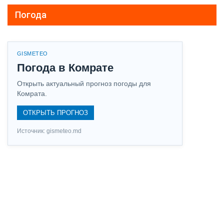
Погода
GISMETEO
Погода в Комрате
Открыть актуальный прогноз погоды для
Комрата.
ОТКРЫТЬ ПРОГНОЗ
Источник: gismeteo.md