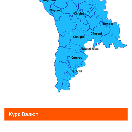
Курс Валют