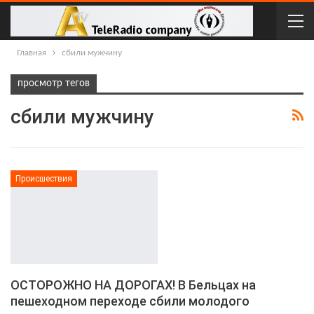
Главная
сбили мужчину
просмотр тегов
сбили мужчину
Происшествия
ОСТОРОЖНО НА ДОРОГАХ! В Бельцах на
пешеходном переходе сбили молодого