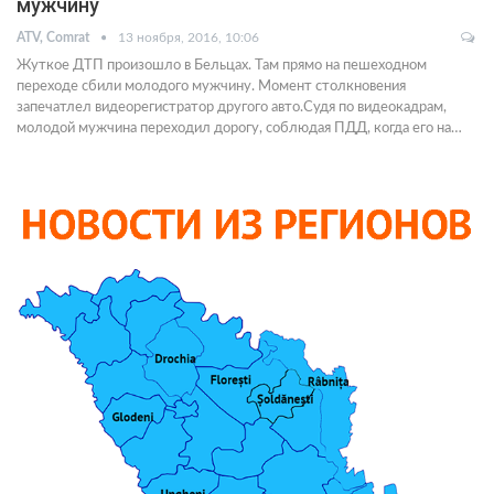
мужчину
ATV, Comrat
13 ноября, 2016, 10:06
Жуткое ДТП произошло в Бельцах. Там прямо на пешеходном
переходе сбили молодого мужчину. Момент столкновения
запечатлел видеорегистратор другого авто.Судя по видеокадрам,
молодой мужчина переходил дорогу, соблюдая ПДД, когда его на…