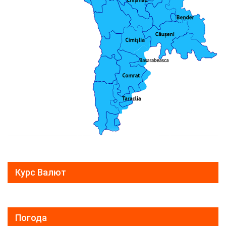
Курс Валют
Погода