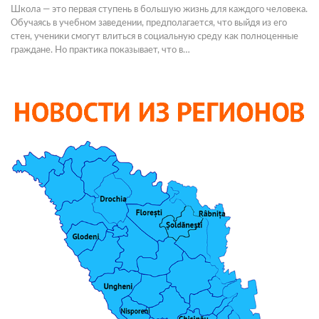
Школа — это первая ступень в большую жизнь для каждого человека.
Обучаясь в учебном заведении, предполагается, что выйдя из его
стен, ученики смогут влиться в социальную среду как полноценные
граждане. Но практика показывает, что в…