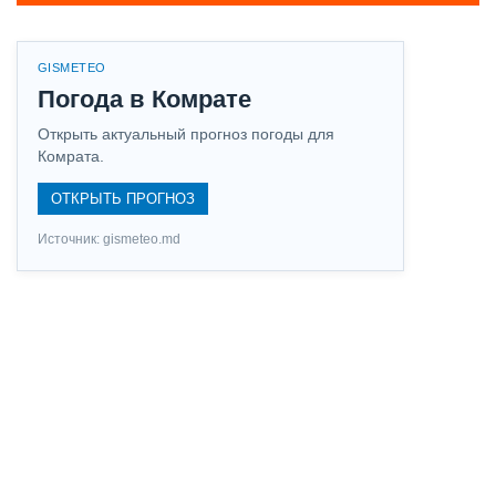
GISMETEO
Погода в Комрате
Открыть актуальный прогноз погоды для
Комрата.
ОТКРЫТЬ ПРОГНОЗ
Источник: gismeteo.md