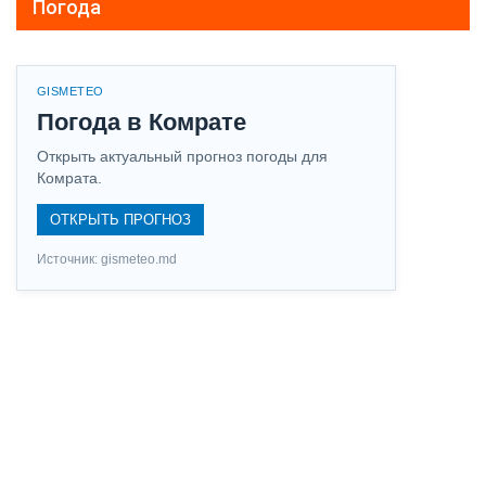
Погода
GISMETEO
Погода в Комрате
Открыть актуальный прогноз погоды для
Комрата.
ОТКРЫТЬ ПРОГНОЗ
Источник: gismeteo.md