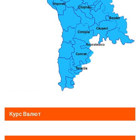
Курс Валют