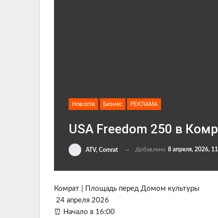
Новости
Бизнес
РЕКЛАМА
USA Freedom 250 в Комр
Добавлено
8 апреля, 2026, 11
ATV, Comrat
Комрат | Площадь перед Домом культуры
24 апреля 2026
⏰ Начало в 16:00