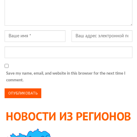
Save my name, email, and website in this browser for the next time I
comment.