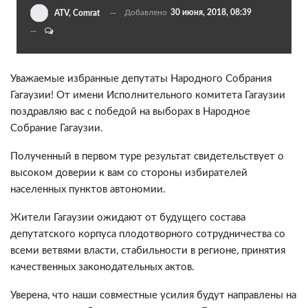
Добавлено
30 июня, 2018, 08:39
ATV, Comrat
Уважаемые избранные депутаты Народного Собрания
Гагаузии! От имени Исполнительного комитета Гагаузии
поздравляю вас с победой на выборах в Народное
Собрание Гагаузии.
Полученный в первом туре результат свидетельствует о
высоком доверии к вам со стороны избирателей
населенных пунктов автономии.
Жители Гагаузии ожидают от будущего состава
депутатского корпуса плодотворного сотрудничества со
всеми ветвями власти, стабильности в регионе, принятия
качественных законодательных актов.
Уверена, что наши совместные усилия будут направлены на