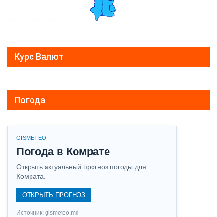
Курс Валют
Погода
GISMETEO
Погода в Комрате
Открыть актуальный прогноз погоды для
Комрата.
ОТКРЫТЬ ПРОГНОЗ
Источник: gismeteo.md