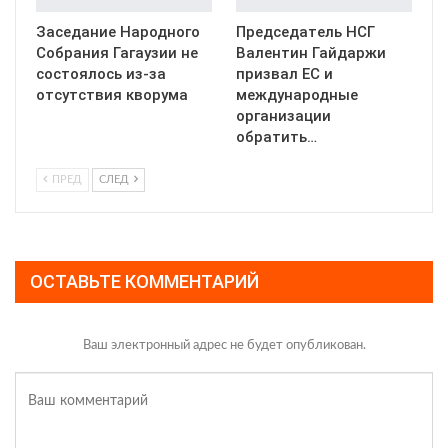
Заседание Народного
Председатель НСГ
Собрания Гагаузии не
Валентин Гайдаржи
состоялось из-за
призвал ЕС и
отсутствия кворума
международные
организации
обратить…
ПРЕД
СЛЕД
ОСТАВЬТЕ КОММЕНТАРИЙ
Ваш электронный адрес не будет опубликован.