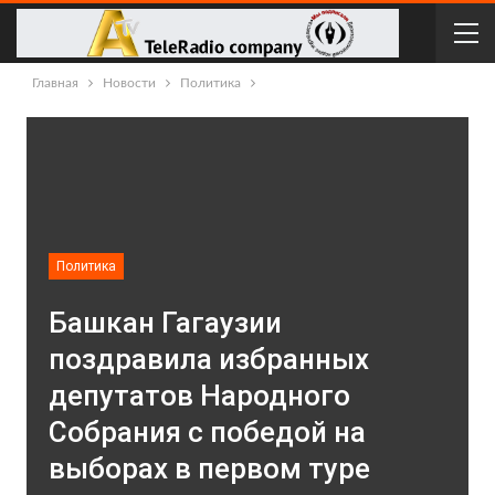
Главная
Новости
Политика
Политика
Башкан Гагаузии
поздравила избранных
депутатов Народного
Собрания с победой на
выборах в первом туре