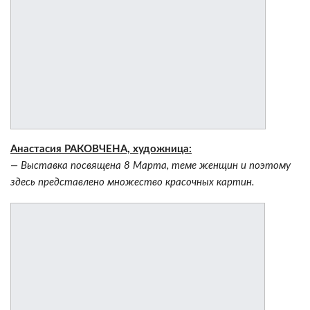
Анастасия РАКОВЧЕНА, художница:
— Выставка посвящена 8 Марта, теме женщин и поэтому
здесь представлено множество красочных картин.