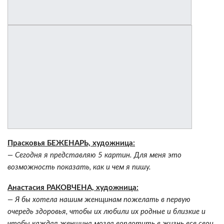
Прасковья БЕЖЕНАРЬ, художница:
— Сегодня я представляю 5 картин. Для меня это
возможность показать, как и чем я пишу.
Анастасия РАКОВЧЕНА, художница:
— Я бы хотела нашим женщинам пожелать в первую
очередь здоровья, чтобы их любили их родные и близкие и
чтобы каждая женщина могла воплотить в жизнь все свои