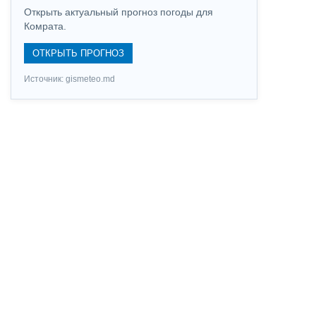
Открыть актуальный прогноз погоды для
Комрата.
ОТКРЫТЬ ПРОГНОЗ
Источник: gismeteo.md