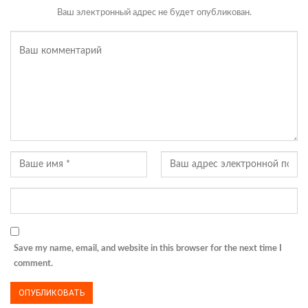
Ваш электронный адрес не будет опубликован.
Save my name, email, and website in this browser for the next time I
comment.