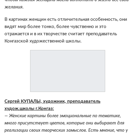
желания.
В картинах женщин есть отличительная особенность, они
видят мир более тонко, более чувственно и это
отражается и в их творчестве считает преподаватель
Конгазской художественной школы.
Сергей КУПАЛЫ, художник, преподаватель
худож.школы г.Конгаз:
— Женские картины более эмоциональные по тематике,
много присутствует цветов, которые они выбирают для
реализации своих творческих замыслов. Есть мнение, что у