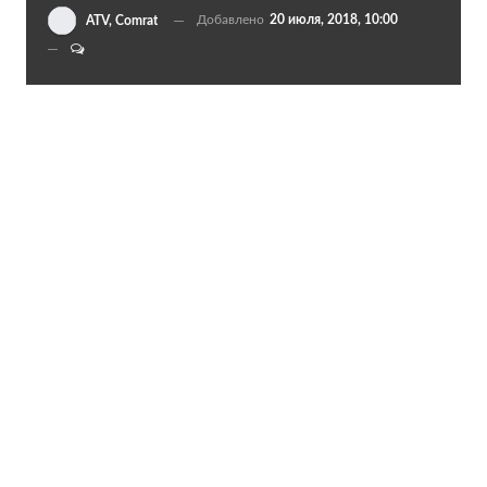
Добавлено
20 июля, 2018, 10:00
ATV, Comrat