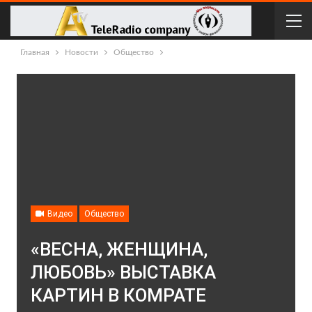
Главная
Новости
Общество
Видео
Общество
«ВЕСНА, ЖЕНЩИНА,
ЛЮБОВЬ» ВЫСТАВКА
КАРТИН В КОМРАТЕ