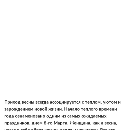
Приход весны всегда ассоциируется с теплом, уютом и
зарождением новой жизни. Начало теплого времени
года ознаменовано одним из самых ожидаемых
праздников, днем 8-го Марта. Женщина, как и весна,