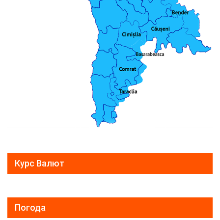
Курс Валют
Погода