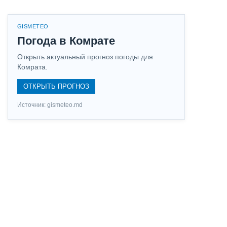
GISMETEO
Погода в Комрате
Открыть актуальный прогноз погоды для
Комрата.
ОТКРЫТЬ ПРОГНОЗ
Источник: gismeteo.md