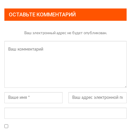
ОСТАВЬТЕ КОММЕНТАРИЙ
Ваш электронный адрес не будет опубликован.