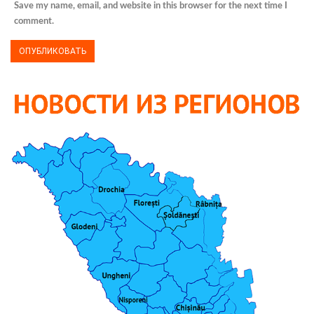
Save my name, email, and website in this browser for the next time I
comment.