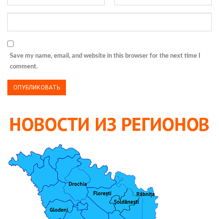
Save my name, email, and website in this browser for the next time I
comment.