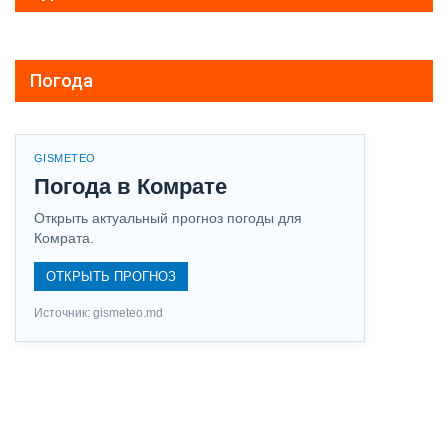
Погода
GISMETEO
Погода в Комрате
Открыть актуальный прогноз погоды для
Комрата.
ОТКРЫТЬ ПРОГНОЗ
Источник: gismeteo.md