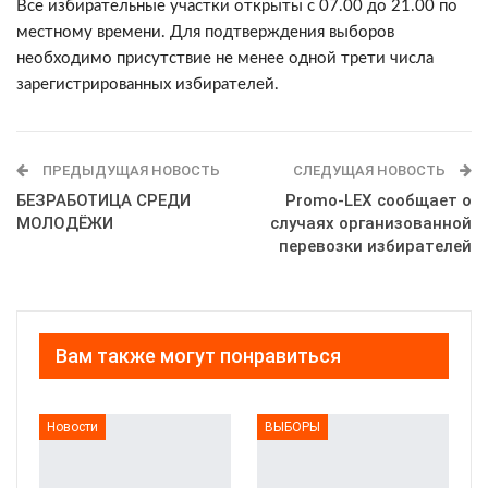
Все избирательные участки открыты с 07.00 до 21.00 по
местному времени. Для подтверждения выборов
необходимо присутствие не менее одной трети числа
зарегистрированных избирателей.
ПРЕДЫДУЩАЯ НОВОСТЬ
СЛЕДУЩАЯ НОВОСТЬ
БЕЗРАБОТИЦА СРЕДИ
Promo-LEX сообщает о
МОЛОДЁЖИ
случаях организованной
перевозки избирателей
Вам также могут понравиться
Новости
ВЫБОРЫ