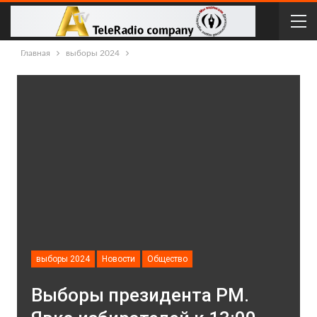
Главная
выборы 2024
выборы 2024
Новости
Общество
Выборы президента РМ.