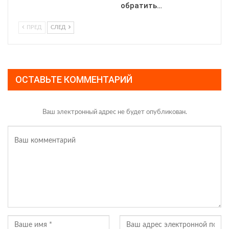
обратить…
ПРЕД
СЛЕД
ОСТАВЬТЕ КОММЕНТАРИЙ
Ваш электронный адрес не будет опубликован.