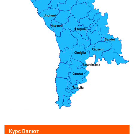
Курс Валют