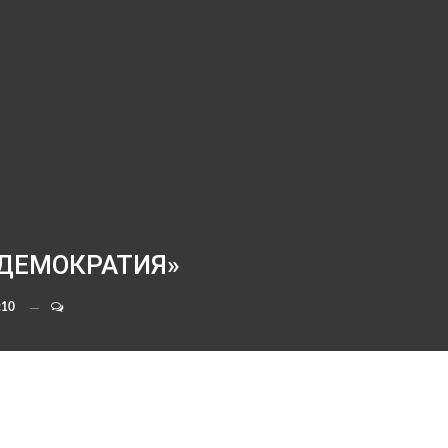
 ДЕМОКРАТИЯ»
:10