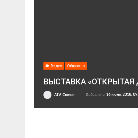
Видео
Общество
ВЫСТАВКА «ОТКРЫТАЯ
Добавлено
16 июля, 2018, 09
ATV, Comrat