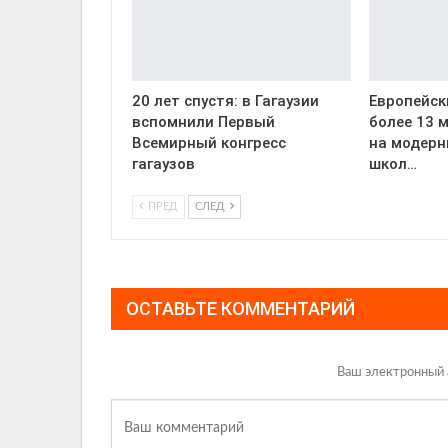
20 лет спустя: в Гагаузии
Европейск
вспомнили Первый
более 13 
Всемирный конгресс
на модерн
гагаузов
школ…
ПРЕД
СЛЕД
ОСТАВЬТЕ КОММЕНТАРИЙ
Ваш электронный 