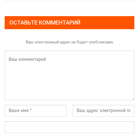
ОСТАВЬТЕ КОММЕНТАРИЙ
Ваш электронный адрес не будет опубликован.