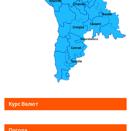
Курс Валют
Погода