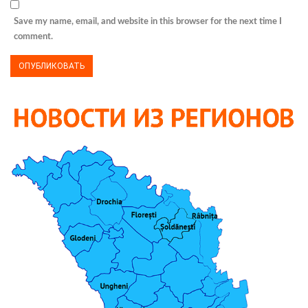
Save my name, email, and website in this browser for the next time I
comment.