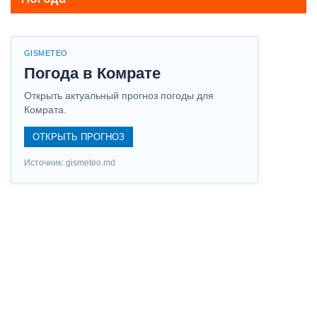
GISMETEO
Погода в Комрате
Открыть актуальный прогноз погоды для
Комрата.
ОТКРЫТЬ ПРОГНОЗ
Источник: gismeteo.md