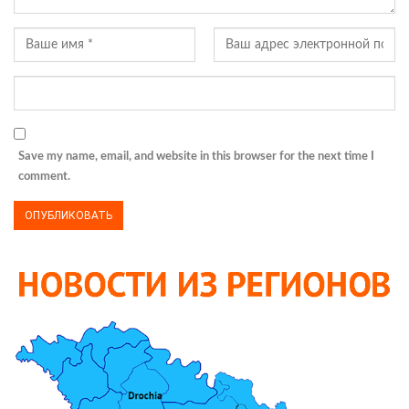
Save my name, email, and website in this browser for the next time I
comment.