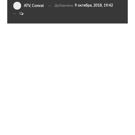
Добавлено
9 октября, 2018, 19:42
ATV, Comrat