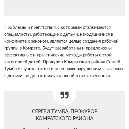
Проблемы и препятствия, с которыми сталкиваются
специалисты, работающие с детьми, находящимися в
конфликте с законом, является целью создания рабочей
группы в Комрате. Будут разработаны и предложены
эффективные и практические методы работы с этой
категорией детей. Прокурор Комратского района Сергей
Тумба озвучил статистику по правонарушениям, связанных
с детьми, не достигших уголовной ответственности.
СЕРГЕЙ ТУМБА, ПРОКУРОР
КОМРАТСКОГО РАЙОНА