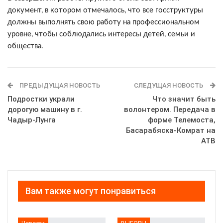
документ, в котором отмечалось, что все госструктуры
должны выполнять свою работу на профессиональном
уровне, чтобы соблюдались интересы детей, семьи и
общества.
ПРЕДЫДУЩАЯ НОВОСТЬ
СЛЕДУЩАЯ НОВОСТЬ
Подростки украли
Что значит быть
дорогую машину в г.
волонтером. Передача в
Чадыр-Лунга
форме Телемоста,
Басарабяска-Комрат на
АТВ
Вам также могут понравиться