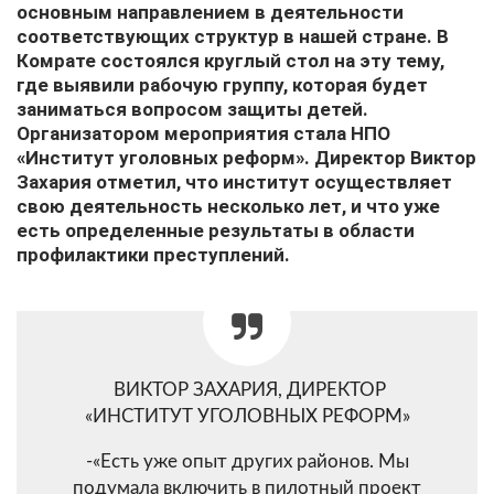
основным направлением в деятельности
соответствующих структур в нашей стране. В
Комрате состоялся круглый стол на эту тему,
где выявили рабочую группу, которая будет
заниматься вопросом защиты детей.
Организатором мероприятия стала НПО
«Институт уголовных реформ». Директор Виктор
Захария отметил, что институт осуществляет
свою деятельность несколько лет, и что уже
есть определенные результаты в области
профилактики преступлений.
ВИКТОР ЗАХАРИЯ, ДИРЕКТОР
«ИНСТИТУТ УГОЛОВНЫХ РЕФОРМ»
-«Есть уже опыт других районов. Мы
подумала включить в пилотный проект