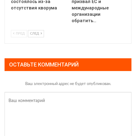
состоялось из-за
призвал ЕС и
отсутствия кворума
международные
организации
обратить…
ПРЕД
СЛЕД
ОСТАВЬТЕ КОММЕНТАРИЙ
Ваш электронный адрес не будет опубликован.