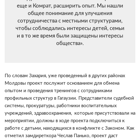
еще и Комрат, расширить опыт. Мы нашли
общее понимание для улучшения
сотрудничества с местными структурами,
чтобы соблюдались интересы детей, семьи
и в то же время были защищены интересы
общества».
По словам Захария, уже проведенный в других районах
Молдовы проект послужит основанием для обмена
опытом и проведения тренингов с сотрудниками
профильных структур в Гагаузии. Представители судебной
системы, прокуратуры, работники воспитательных
учреждений, здравоохранения, которые присутствовали на
мероприятии, должны в ходе проекта подключиться к
работе с детьми, находящихся в конфликте с Законом. Как
отметил замдиреткора Чеслав Панько, проект даст