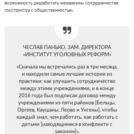
возможность разработать механизмы сотрудничества
госструктур с общественностью.
ЧЕСЛАВ ПАНЬКО, ЗАМ. ДИРЕКТОРА
«ИНСТИТУТ УГОЛОВНЫХ РЕФОРМ»
«Сначала мы встречались раз в три месяца,
и находили самые лучшие истории из
практики: как улучшить сотрудничество
между этими учреждениями, и в конце
2016 года был подписан договор между
учреждениями из пяти районов [Бельцы,
Оргеев, Каушаны, Леово и Унгены], чтобы
каждый знал, чем работать, как работать с
детьми [находящимися в конфликте с
законом]».