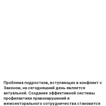
Проблема подростков, вступающих в конфликт с
Законом, на сегодняшний день является
актуальной. Создание эффективной системы
профилактики правонарушений и
межсекторального сотрудничества становится