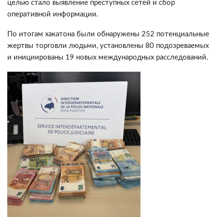
целью стало выявление преступных сетей и сбор
оперативной информации.
По итогам хакатона были обнаружены 252 потенциальные
жертвы торговли людьми, установлены 80 подозреваемых
и инициированы 19 новых международных расследований.