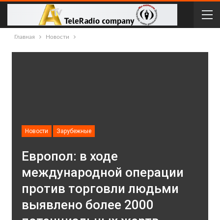
Главная
Новости
Новости
Зарубежные
Европол: в ходе
международной операции
против торговли людьми
выявлено более 2000