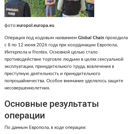
фото:
europol.europa.eu
Операция под кодовым названием
Global Chain
проходила
с 8 по 12 июня 2026 года при координации Европола,
Интерпола и Frontex. Основной целью стало
противодействие торговле людьми в целях сексуальной
эксплуатации, принудительного труда, вовлечения в
преступную деятельность и принудительного
попрошайничества. Особое внимание уделялось защите
несовершеннолетних.
Основные результаты
операции
По данным Европола, в ходе операции: