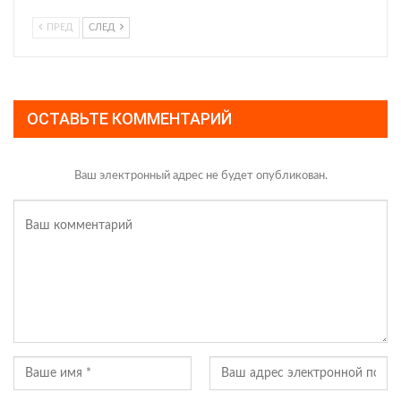
ПРЕД
СЛЕД
ОСТАВЬТЕ КОММЕНТАРИЙ
Ваш электронный адрес не будет опубликован.