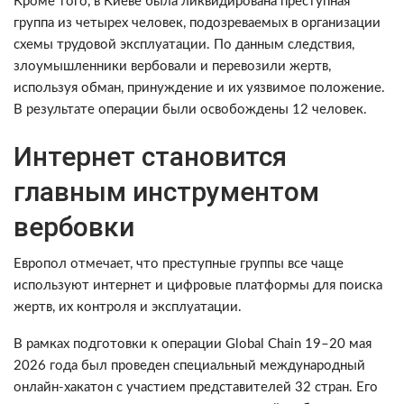
Кроме того, в Киеве была ликвидирована преступная
группа из четырех человек, подозреваемых в организации
схемы трудовой эксплуатации. По данным следствия,
злоумышленники вербовали и перевозили жертв,
используя обман, принуждение и их уязвимое положение.
В результате операции были освобождены 12 человек.
Интернет становится
главным инструментом
вербовки
Европол отмечает, что преступные группы все чаще
используют интернет и цифровые платформы для поиска
жертв, их контроля и эксплуатации.
В рамках подготовки к операции Global Chain 19–20 мая
2026 года был проведен специальный международный
онлайн-хакатон с участием представителей 32 стран. Его