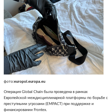
фото:
europol.europa.eu
Операция Global Chain была проведена в рамках
Европейской междисциплинарной платформы по борьбе с
преступными угрозами (EMPACT) при поддержке и
финансировании Frontex.