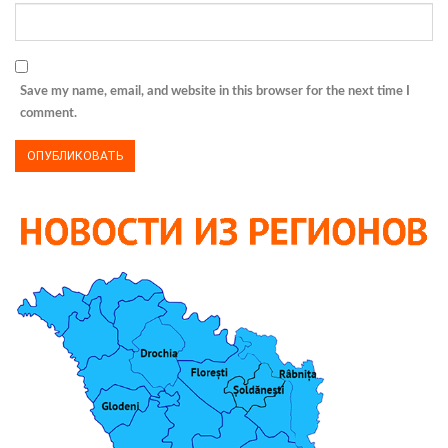
Save my name, email, and website in this browser for the next time I
comment.