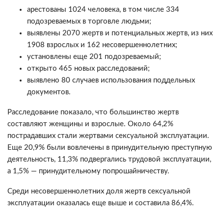
арестованы 1024 человека, в том числе 334
подозреваемых в торговле людьми;
выявлены 2070 жертв и потенциальных жертв, из них
1908 взрослых и 162 несовершеннолетних;
установлены еще 201 подозреваемый;
открыто 465 новых расследований;
выявлено 80 случаев использования поддельных
документов.
Расследование показало, что большинство жертв
составляют женщины и взрослые. Около 64,2%
пострадавших стали жертвами сексуальной эксплуатации.
Еще 20,9% были вовлечены в принудительную преступную
деятельность, 11,3% подвергались трудовой эксплуатации,
а 1,5% — принудительному попрошайничеству.
Среди несовершеннолетних доля жертв сексуальной
эксплуатации оказалась еще выше и составила 86,4%.