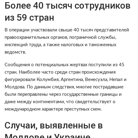
Более 40 тысяч сотрудников
из 59 стран
В операции участвовали свыше 40 тысяч представителей
правоохранительных органов, пограничной службы,
инспекций труда, а также налоговых и таможенных
ведомств.
Сообщения о потенциальных жертвах поступили из 45
стран. Наиболее часто среди стран происхождения
фигурировали Колумбия, Аргентина, Венесуэла, Непал и
Молдова. По данным следствия, многие пострадавшие
были переправлены через государственные границы и
даже между континентами, что свидетельствует о
международном характере преступных схем.
Случаи, выявленные в
Молдове и Украине