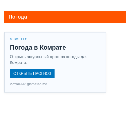
Погода
GISMETEO
Погода в Комрате
Открыть актуальный прогноз погоды для
Комрата.
ОТКРЫТЬ ПРОГНОЗ
Источник: gismeteo.md