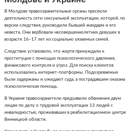
В Молдове правоохранительные органы пресекли
деятельность сети сексуальной эксплуатации, которой, по
версии следствия, руководили бывший жандарм и его
невеста. Они вербовали несовершеннолетних девушек в
возрасте 16–17 лет из социально уязвимых семей.
Следствие установило, что жертв принуждали к
проституции с помощью психологического давления,
финансового контроля и угроз. Для поиска клиентов
использовались интернет-платформы. Подозреваемые
были задержаны и ожидают суда, а пострадавшим оказана
психологическая помощь.
В Украине правоохранители предъявили обвинения двум
лицам по делу о трудовой эксплуатации 13 людей с
инвалидностью, проживавших в реабилитационном центре
Винницкой области.