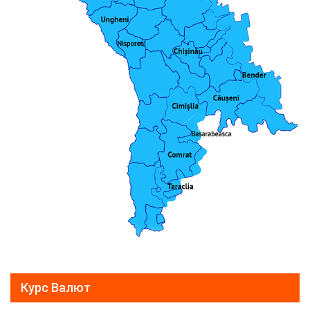
Курс Валют