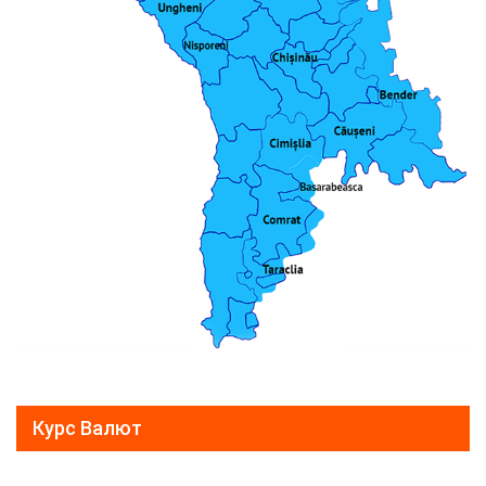
Курс Валют