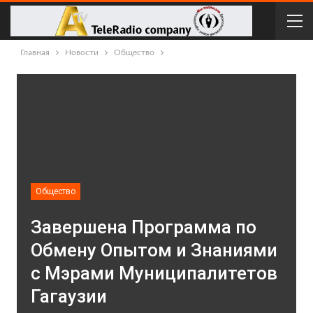
Главная
Новости
Общество
Общество
Завершена Программа по
Обмену Опытом и Знаниями
с Мэрами Муниципалитетов
Гагаузии