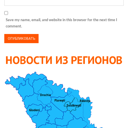
Save my name, email, and website in this browser for the next time I
comment.