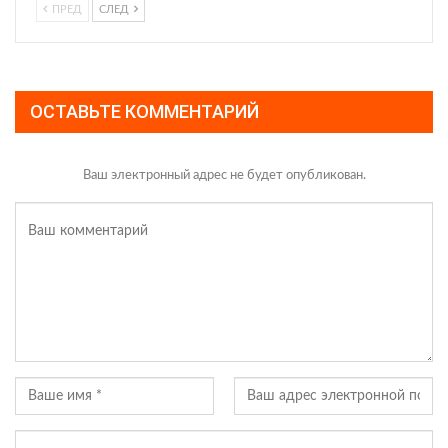
ПРЕД
СЛЕД
ОСТАВЬТЕ КОММЕНТАРИЙ
Ваш электронный адрес не будет опубликован.