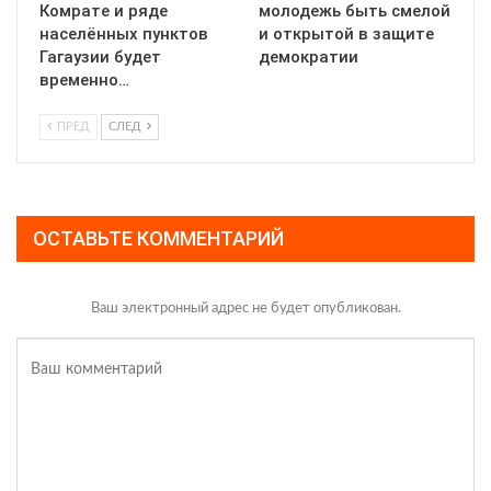
Комрате и ряде
молодежь быть смелой
населённых пунктов
и открытой в защите
Гагаузии будет
демократии
временно…
ПРЕД
СЛЕД
ОСТАВЬТЕ КОММЕНТАРИЙ
Ваш электронный адрес не будет опубликован.