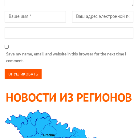
Save my name, email, and website in this browser for the next time I
comment.