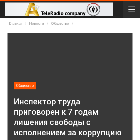
Главная
Новости
Общество
Общество
Инспектор труда
приговорен к 7 годам
лишения свободы с
исполнением за коррупцию