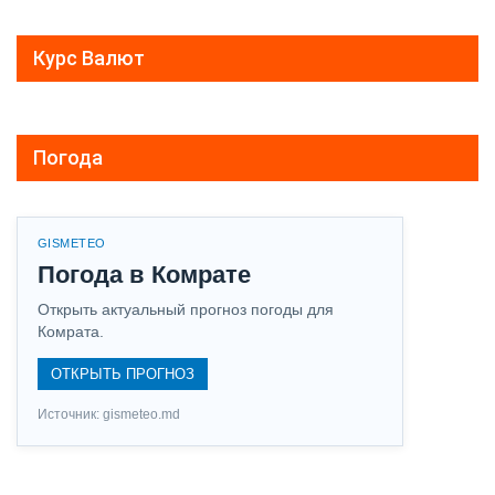
Курс Валют
Погода
GISMETEO
Погода в Комрате
Открыть актуальный прогноз погоды для
Комрата.
ОТКРЫТЬ ПРОГНОЗ
Источник: gismeteo.md