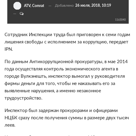
Добавлено
26 июля, 2018, 10:19
ATV, Comrat
1163040
Сотрудник Инспекции труда был приговорен к семи годам
лишения свободы с исполнением за коррупцию, передает
IPN.
По данным Антикоррупционной прокуратуры, в мае 2014
года осуществляя контроль экономического агента в
городе Вулкэнешть, инспектор вымогал у руководителя
фирмы деньги для того, чтобы не наказывать его за
выявленные нарушения, а именно незаконное
трудоустройство.
Инспектор был задержан прокурорами и офицерами
НЦБК сразу после получения суммы в размере двух тысяч
леев.