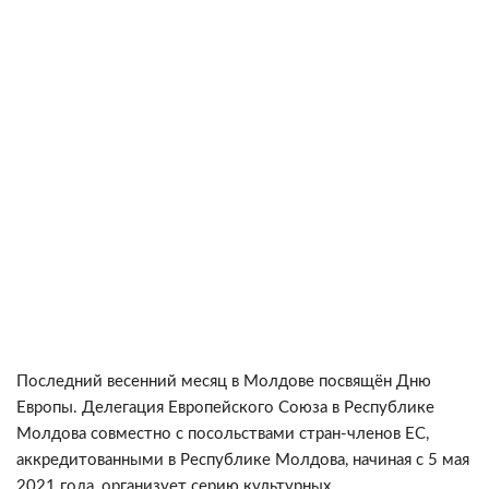
Последний весенний месяц в Молдове посвящён Дню
Европы. Делегация Европейского Союза в Республике
Молдова совместно с посольствами стран-членов ЕС,
аккредитованными в Республике Молдова, начиная с 5 мая
2021 года, организует серию культурных,