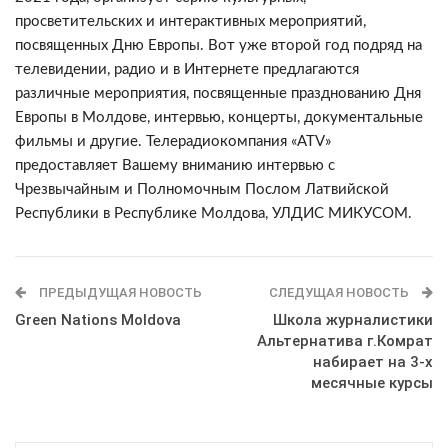
просветительских и интерактивных мероприятий,
посвященных Дню Европы. Вот уже второй год подряд на
телевидении, радио и в Интернете предлагаются
различные мероприятия, посвященные празднованию Дня
Европы в Молдове, интервью, концерты, документальные
фильмы и другие. Телерадиокомпания «ATV»
предоставляет Вашему вниманию интервью с
Чрезвычайным и Полномочным Послом Латвийской
Республики в Республике Молдова, УЛДИС МИКУСОМ.
ПРЕДЫДУЩАЯ НОВОСТЬ
СЛЕДУЩАЯ НОВОСТЬ
Green Nations Moldova
Школа журналистики
Альтернатива г.Комрат
набирает на 3-х
месячные курсы