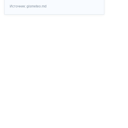
Источник: gismeteo.md