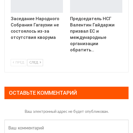
Заседание Народного
Председатель НСГ
Собрания Гагаузии не
Валентин Гайдаржи
состоялось из-за
призвал ЕС и
отсутствия кворума
международные
организации
обратить…
ПРЕД
СЛЕД
ОСТАВЬТЕ КОММЕНТАРИЙ
Ваш электронный адрес не будет опубликован.