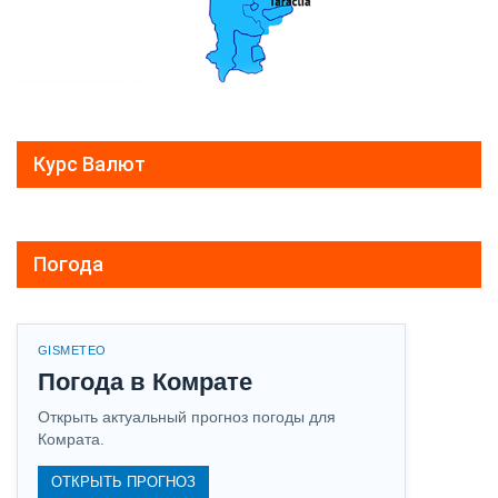
Курс Валют
Погода
GISMETEO
Погода в Комрате
Открыть актуальный прогноз погоды для
Комрата.
ОТКРЫТЬ ПРОГНОЗ