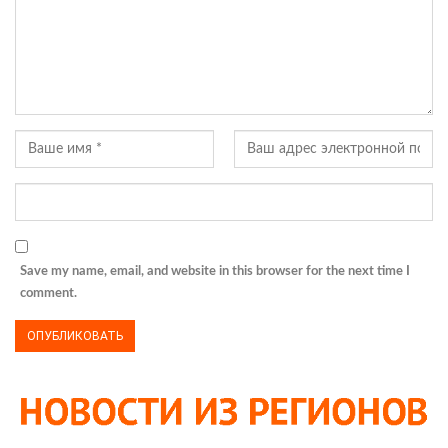
Save my name, email, and website in this browser for the next time I
comment.