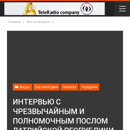
Главная
Без категории
Видео
Без категории
Новости
Передачи
ИНТЕРВЬЮ С
ЧРЕЗВЫЧАЙНЫМ И
ПОЛНОМОЧНЫМ ПОСЛОМ