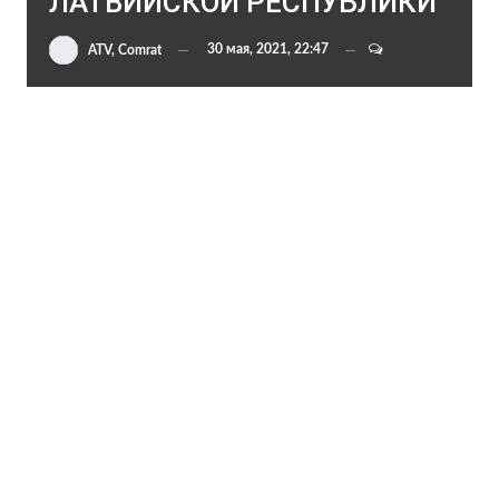
ЛАТВИЙСКОЙ РЕСПУБЛИКИ
30 мая, 2021, 22:47
ATV, Comrat