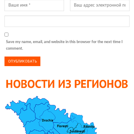
Save my name, email, and website in this browser for the next time I
comment.