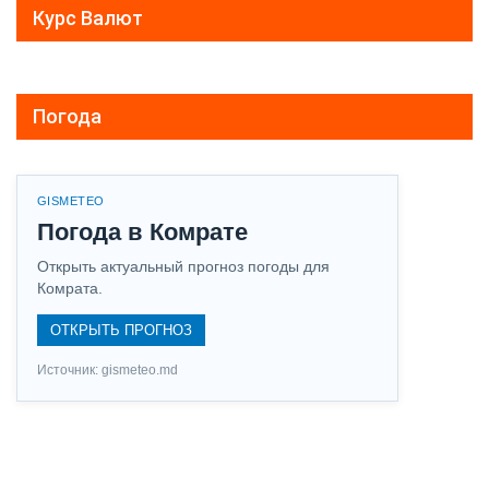
Курс Валют
Погода
GISMETEO
Погода в Комрате
Открыть актуальный прогноз погоды для
Комрата.
ОТКРЫТЬ ПРОГНОЗ
Источник: gismeteo.md