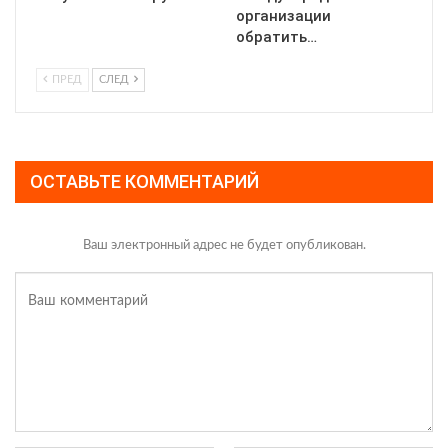
организации
обратить…
ПРЕД
СЛЕД
ОСТАВЬТЕ КОММЕНТАРИЙ
Ваш электронный адрес не будет опубликован.