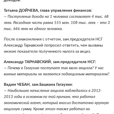
доходов.
Татьяна ДОЙЧЕВА, глава управления финансов:
— Поступления дохода на 1 человека составляет 4 тыс. 68
леев. Расходная часть равна 555 млн. 108 тыс. леев – это 3
тыс. 646 леев на одного человека.
После ознакомления с отчетом, зам.председателя НСГ
Александр Тарнавский попросил ответить, чем вызваны
низкие показатели полученного налога за акциз.
Александр ТАРНАВСКИЙ, зам.председателя НСГ:
— Почему в Гагаузию поступает так мало акцизов? У нас
винные материалы не являются подакцизным материалом?
Вадим ЧЕБАН, зам.Башкана Гагаузии:
— Наибольшее начисление акцизов наблюдалось в 2012-
2013 годы в основном по той причине, что работал
экономический агент, который вносил достаточно крупную
акцизную сумму. Кроме этого также работал на