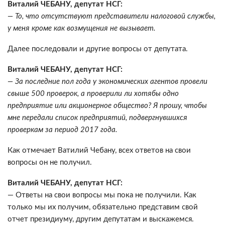
Виталий ЧЕБАНУ, депутат НСГ:
— То, что отсутствуют представители налоговой службы,
у меня кроме как возмущения не вызывает.
Далее последовали и другие вопросы от депутата.
Виталий ЧЕБАНУ, депутат НСГ:
— За последние пол года у экономических агентов провели
свыше 500 проверок, а проверили ли хотябы одно
предприятие или акционерное общество? Я прошу, чтобы
мне передали список предприятий, подвергнувшихся
проверкам за период 2017 года.
Как отмечает Ватилий Чебану, всех ответов на свои
вопросы он не получил.
Виталий ЧЕБАНУ, депутат НСГ:
— Ответы на свои вопросы мы пока не получили. Как
только мы их получим, обязательно представим свой
отчет президиуму, другим депутатам и выскажемся.