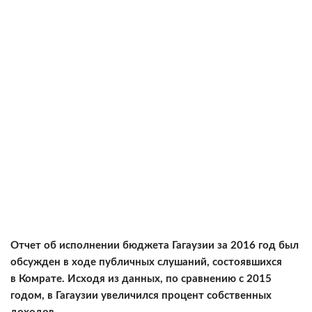
Отчет об исполнении бюджета Гагаузии за 2016 год был
обсужден в ходе публичных слушаний, состоявшихся
в Комрате. Исходя из данных, по сравнению с 2015
годом, в Гагаузии увеличился процент собственных