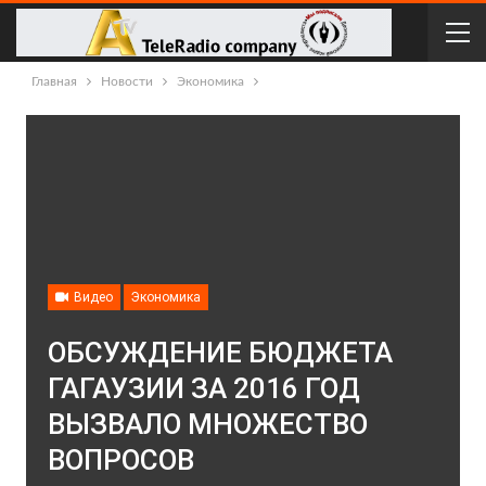
Главная
Новости
Экономика
Видео
Экономика
ОБСУЖДЕНИЕ БЮДЖЕТА
ГАГАУЗИИ ЗА 2016 ГОД
ВЫЗВАЛО МНОЖЕСТВО
ВОПРОСОВ