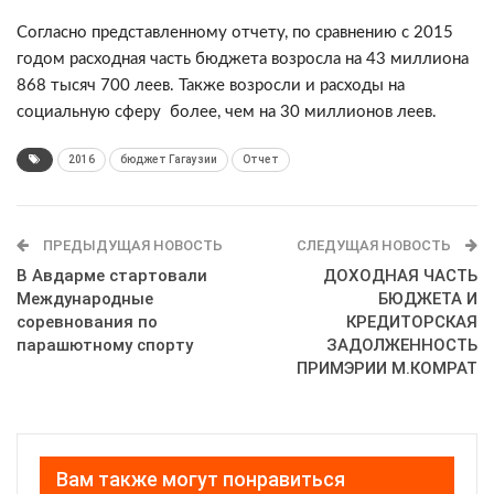
Согласно представленному отчету, по сравнению с 2015
годом расходная часть бюджета возросла на 43 миллиона
868 тысяч 700 леев. Также возросли и расходы на
социальную сферу более, чем на 30 миллионов леев.
2016
бюджет Гагаузии
Отчет
ПРЕДЫДУЩАЯ НОВОСТЬ
СЛЕДУЩАЯ НОВОСТЬ
В Авдарме стартовали
ДОХОДНАЯ ЧАСТЬ
Международные
БЮДЖЕТА И
соревнования по
КРЕДИТОРСКАЯ
парашютному спорту
ЗАДОЛЖЕННОСТЬ
ПРИМЭРИИ М.КОМРАТ
Вам также могут понравиться