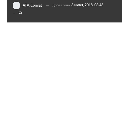
Добавлено
8 июня, 2018, 08:48
ATV, Comrat