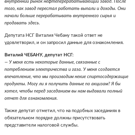
внутренний рынок нефтеперерабатывающий завод. После
того, как завод перестал работать выпали и доходы. Они
начали больше перерабатывать внутреннего сырья и
продавать здесь.
Депутата НСГ Виталия Чебану такой ответ не
удовлетворил, и он запросил данные для ознакомления.
Виталий ЧЕБАНУ, депутат НСГ:
— У меня есть некоторые данные, связанные с
потреблением электричества и газа. У меня создается
впечатление, что мы производим некие спиртосодержащие
продукты. Могу ли я получить данные по акцизам? Я бы
хотел, чтобы перед заседанием вы нам выдавали полный
отчет для ознакомления.
Также депутат отметил, что на подобных заседаниях в
обязательном порядке должны присутствовать
представители налоговой службы.