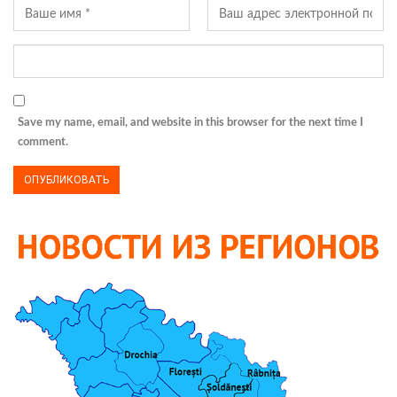
Save my name, email, and website in this browser for the next time I
comment.