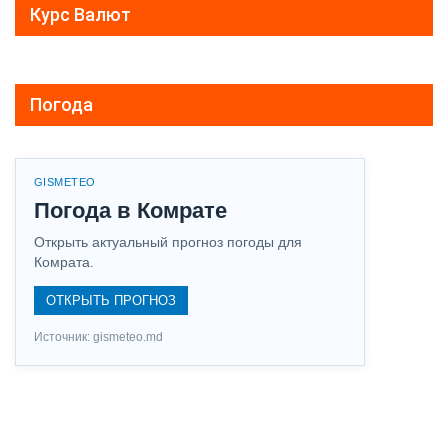
Курс Валют
Погода
GISMETEO
Погода в Комрате
Открыть актуальный прогноз погоды для
Комрата.
ОТКРЫТЬ ПРОГНОЗ
Источник: gismeteo.md