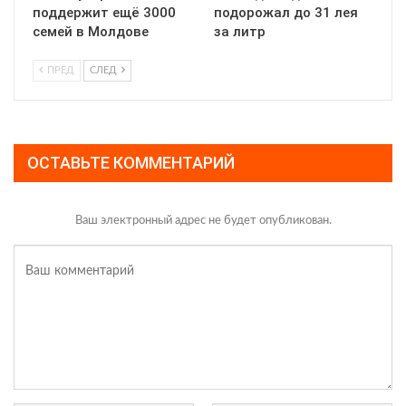
поддержит ещё 3000
подорожал до 31 лея
семей в Молдове
за литр
ПРЕД
СЛЕД
ОСТАВЬТЕ КОММЕНТАРИЙ
Ваш электронный адрес не будет опубликован.