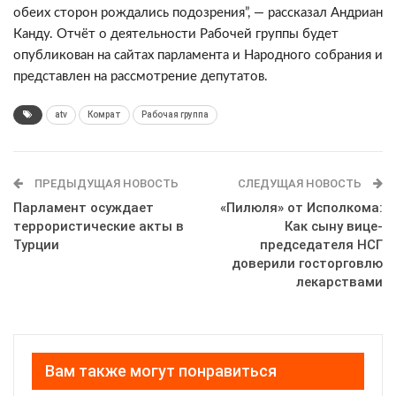
обеих сторон рождались подозрения”, — рассказал Андриан
Канду. Отчёт о деятельности Рабочей группы будет
опубликован на сайтах парламента и Народного собрания и
представлен на рассмотрение депутатов.
atv
Комрат
Рабочая группа
ПРЕДЫДУЩАЯ НОВОСТЬ
СЛЕДУЩАЯ НОВОСТЬ
Парламент осуждает
«Пилюля» от Исполкома:
террористические акты в
Как сыну вице-
Турции
председателя НСГ
доверили госторговлю
лекарствами
Вам также могут понравиться