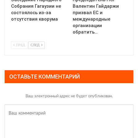
Собрания Гагаузии не
Валентин Гайдаржи
состоялось из-за
призвал ЕС и
отсутствия кворума
международные
организации
обратить…
ПРЕД
СЛЕД
ОСТАВЬТЕ КОММЕНТАРИЙ
Ваш электронный адрес не будет опубликован.