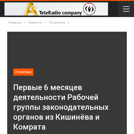
Главная
Новости
Политика
Политика
Первые 6 месяцев
деятельности Рабочей
группы законодательных
органов из Кишинёва и
Комрата