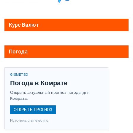
Курс Валют
Погода
GISMETEO
Погода в Комрате
Открыть актуальный прогноз погоды для
Комрата.
ОТКРЫТЬ ПРОГНОЗ
Источник: gismeteo.md