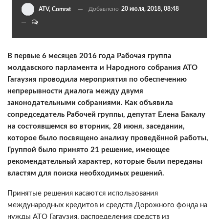
Добавлено
20 июля, 2018, 08:48
ATV, Comrat
В первые 6 месяцев 2016 года Рабочая группа
молдавского парламента и Народного собрания АТО
Гагаузия проводила мероприятия по обеспечению
непрерывности диалога между двумя
законодательными собраниями. Как объявила
сопредседатель Рабочей группы, депутат Елена Бакалу
на состоявшемся во вторник, 28 июня, заседании,
которое было посвящено анализу проведённой работы,
Группой было принято 21 решение, имеющее
рекомендательный характер, которые были переданы
властям для поиска необходимых решений.
Принятые решения касаются использования
международных кредитов и средств Дорожного фонда на
нужды АТО Гагаузия, распределения средств из