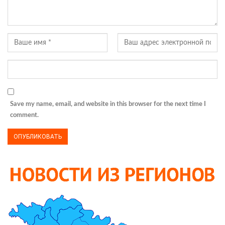
Save my name, email, and website in this browser for the next time I
comment.