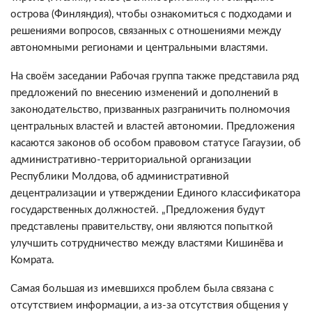
острова (Финляндия), чтобы ознакомиться с подходами и
решениями вопросов, связанных с отношениями между
автономными регионами и центральными властями.
На своём заседании Рабочая группа также представила ряд
предложений по внесению изменений и дополнений в
законодательство, призванных разграничить полномочия
центральных властей и властей автономии. Предложения
касаются законов об особом правовом статусе Гагаузии, об
административно-территориальной организации
Республики Молдова, об административной
децентрализации и утверждении Единого классификатора
государственных должностей. „Предложения будут
представлены правительству, они являются попыткой
улучшить сотрудничество между властями Кишинёва и
Комрата.
Самая большая из имевшихся проблем была связана с
отсутствием информации, а из-за отсутствия общения у