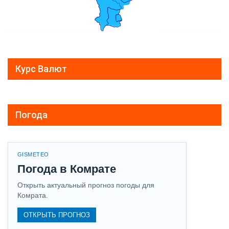
Курс Валют
Погода
GISMETEO
Погода в Комрате
Открыть актуальный прогноз погоды для
Комрата.
ОТКРЫТЬ ПРОГНОЗ