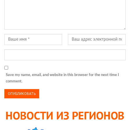
Save my name, email, and website in this browser for the next time I
comment.