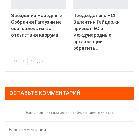
Заседание Народного
Председатель НСГ
Собрания Гагаузии не
Валентин Гайдаржи
состоялось из-за
призвал ЕС и
отсутствия кворума
международные
организации
обратить…
ПРЕД
СЛЕД
ОСТАВЬТЕ КОММЕНТАРИЙ
Ваш электронный адрес не будет опубликован.