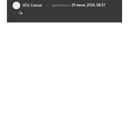
Добавлено
29 июня, 2018, 08:37
ATV, Comrat