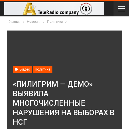
Главная
Новости
Политика
Видео
Политика
«ПИЛИГРИМ — ДЕМО»
ВЫЯВИЛА
МНОГОЧИСЛЕННЫЕ
НАРУШЕНИЯ НА ВЫБОРАХ В
НСГ