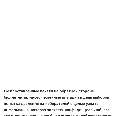
Не проставленные печати на обратной стороне
бюллетений, многочисленные агитации в день выборов,
попытка давления на избирателей с целью узнать
информацию, которая является конфиденциальной, все