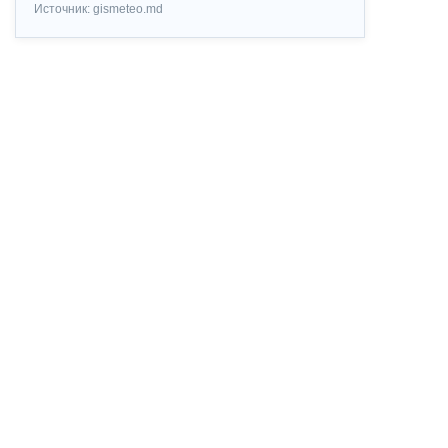
Источник: gismeteo.md