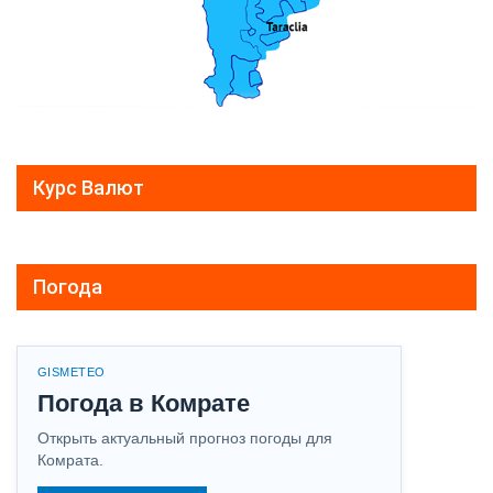
Курс Валют
Погода
GISMETEO
Погода в Комрате
Открыть актуальный прогноз погоды для
Комрата.