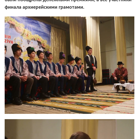
финала архиерейскими грамотами.