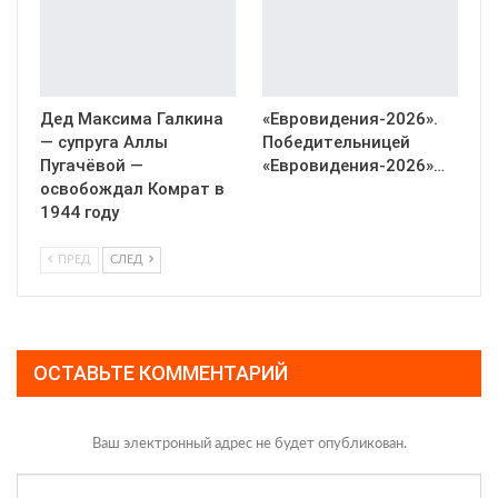
Дед Максима Галкина
«Евровидения-2026».
— супруга Аллы
Победительницей
Пугачёвой —
«Евровидения-2026»…
освобождал Комрат в
1944 году
ПРЕД
СЛЕД
ОСТАВЬТЕ КОММЕНТАРИЙ
Ваш электронный адрес не будет опубликован.