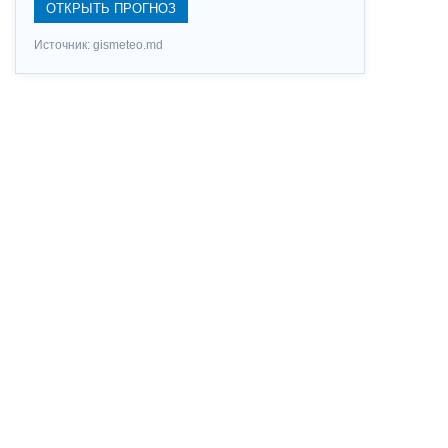
ОТКРЫТЬ ПРОГНОЗ
Источник: gismeteo.md