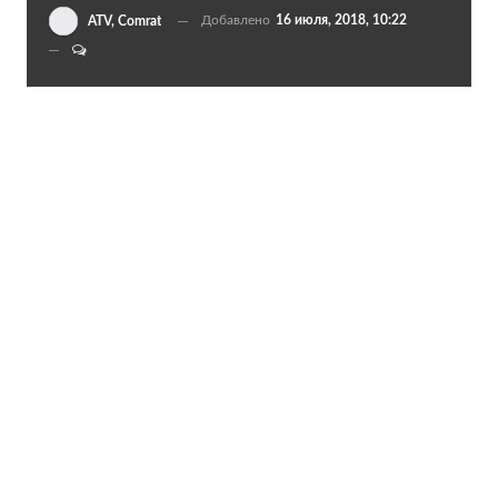
Добавлено
16 июля, 2018, 10:22
ATV, Comrat