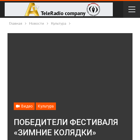
Главная
Новости
Культура
Видео
Культура
ПОБЕДИТЕЛИ ФЕСТИВАЛЯ
«ЗИМНИЕ КОЛЯДКИ»