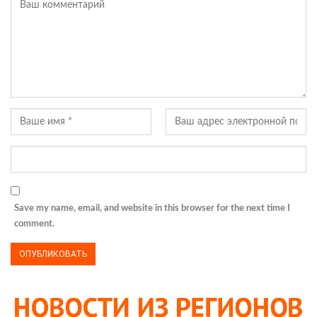
Save my name, email, and website in this browser for the next time I
comment.