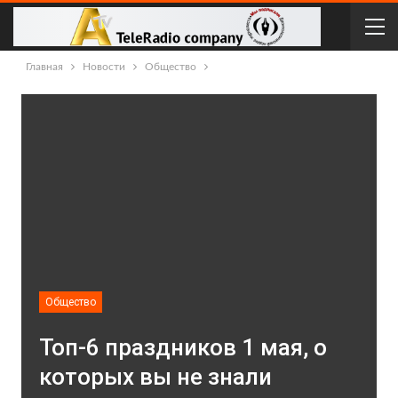
Главная
Новости
Общество
Общество
Топ-6 праздников 1 мая, о
которых вы не знали