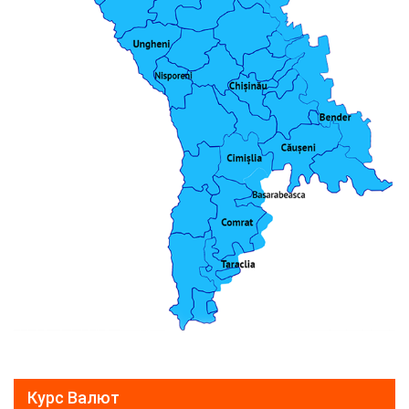
Курс Валют