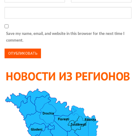
Save my name, email, and website in this browser for the next time I
comment.