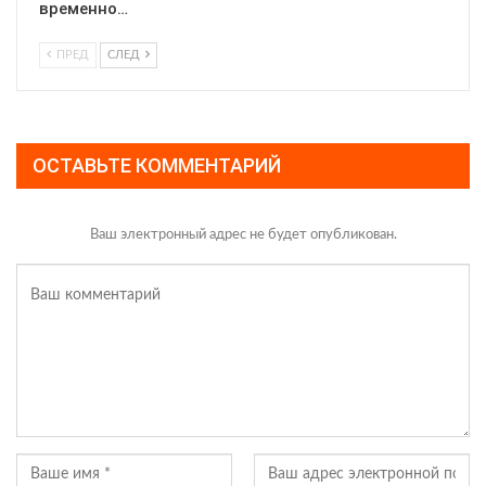
временно…
ПРЕД
СЛЕД
ОСТАВЬТЕ КОММЕНТАРИЙ
Ваш электронный адрес не будет опубликован.