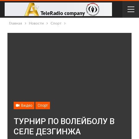
Главная
Новости
Спорт
Видео
Спорт
ТУРНИР ПО ВОЛЕЙБОЛУ В
СЕЛЕ ДЕЗГИНЖА