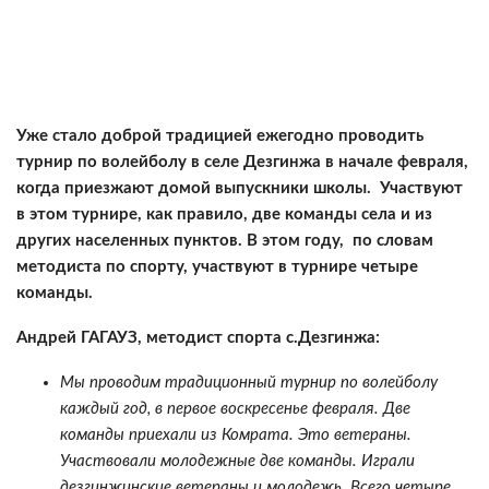
Уже стало доброй традицией ежегодно проводить
турнир по волейболу в селе Дезгинжа в начале февраля,
когда приезжают домой выпускники школы. Участвуют
в этом турнире, как правило, две команды села и из
других населенных пунктов. В этом году, по словам
методиста по спорту, участвуют в турнире четыре
команды.
Андрей ГАГАУЗ, методист спорта с.Дезгинжа:
Мы проводим традиционный турнир по волейболу
каждый год, в первое воскресенье февраля. Две
команды приехали из Комрата. Это ветераны.
Участвовали молодежные две команды. Играли
дезгинжинские ветераны и молодежь. Всего четыре