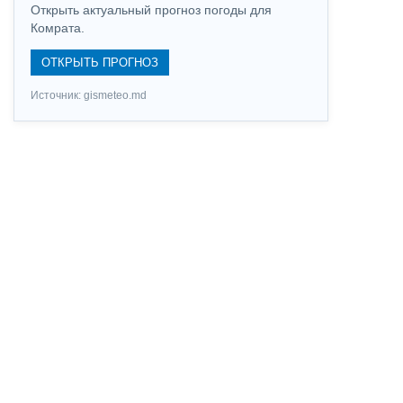
Открыть актуальный прогноз погоды для
Комрата.
ОТКРЫТЬ ПРОГНОЗ
Источник: gismeteo.md