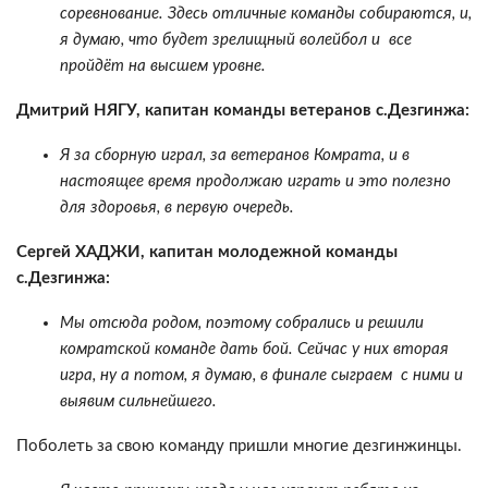
соревнование. Здесь отличные команды собираются, и,
я думаю, что будет зрелищный волейбол и все
пройдёт на высшем уровне.
Дмитрий НЯГУ, капитан команды ветеранов с.Дезгинжа:
Я за сборную играл, за ветеранов Комрата, и в
настоящее время продолжаю играть и это полезно
для здоровья, в первую очередь.
Сергей ХАДЖИ, капитан молодежной команды
с.Дезгинжа:
Мы отсюда родом, поэтому собрались и решили
комратской команде дать бой. Сейчас у них вторая
игра, ну а потом, я думаю, в финале сыграем с ними и
выявим сильнейшего.
Поболеть за свою команду пришли многие дезгинжинцы.