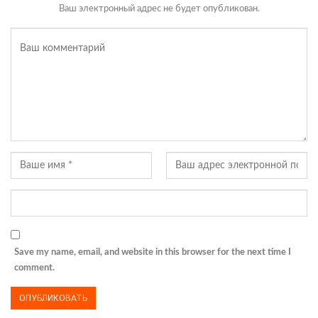
Ваш электронный адрес не будет опубликован.
Save my name, email, and website in this browser for the next time I
comment.