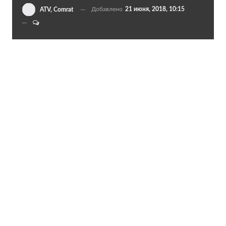
Добавлено
21 июня, 2018, 10:15
ATV, Comrat