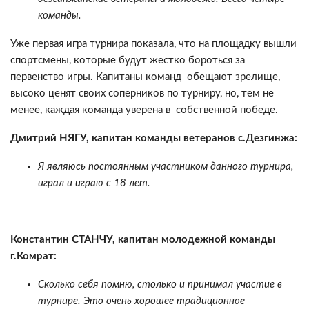
команды.
Уже первая игра турнира показала, что на площадку вышли
спортсмены, которые будут жестко бороться за
первенство игры. Капитаны команд обещают зрелище,
высоко ценят своих соперников по турниру, но, тем не
менее, каждая команда уверена в собственной победе.
Дмитрий НЯГУ, капитан команды ветеранов с.Дезгинжа:
Я являюсь постоянным участником данного турнира,
играл и играю с 18 лет.
Константин СТАНЧУ, капитан молодежной команды
г.Комрат:
Сколько себя помню, столько и принимал участие в
турнире. Это очень хорошее традиционное