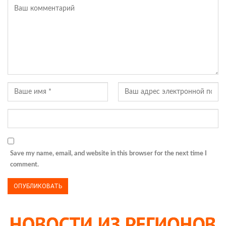
Save my name, email, and website in this browser for the next time I
comment.