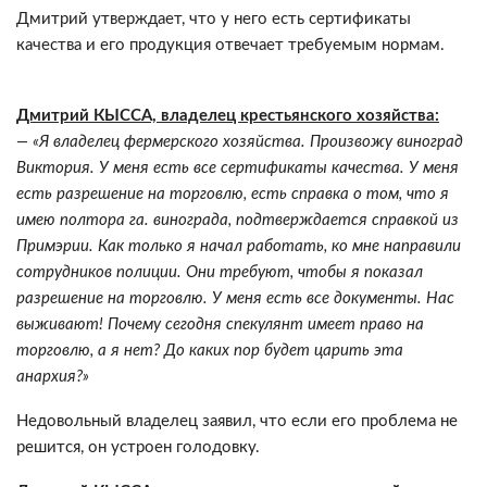
Дмитрий утверждает, что у него есть сертификаты
качества и его продукция отвечает требуемым нормам.
Дмитрий КЫССА, владелец крестьянского хозяйства:
— «Я владелец фермерского хозяйства. Произвожу виноград
Виктория. У меня есть все сертификаты качества. У меня
есть разрешение на торговлю, есть справка о том, что я
имею полтора га. винограда, подтверждается справкой из
Примэрии. Как только я начал работать, ко мне направили
сотрудников полиции. Они требуют, чтобы я показал
разрешение на торговлю. У меня есть все документы. Нас
выживают! Почему сегодня спекулянт имеет право на
торговлю, а я нет? До каких пор будет царить эта
анархия?»
Недовольный владелец заявил, что если его проблема не
решится, он устроен голодовку.