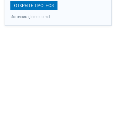
ОТКРЫТЬ ПРОГНОЗ
Источник: gismeteo.md