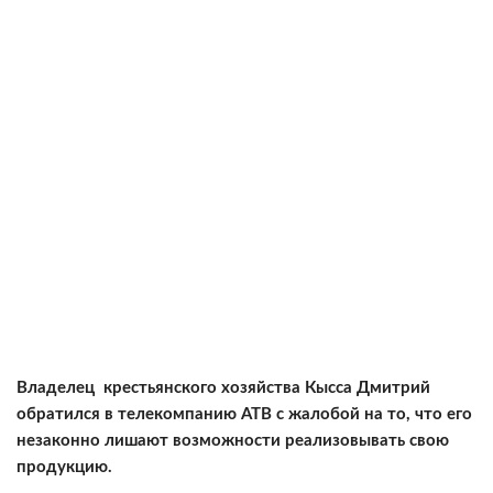
Владелец крестьянского хозяйства Кысса Дмитрий
обратился в телекомпанию АТВ с жалобой на то, что его
незаконно лишают возможности реализовывать свою
продукцию.