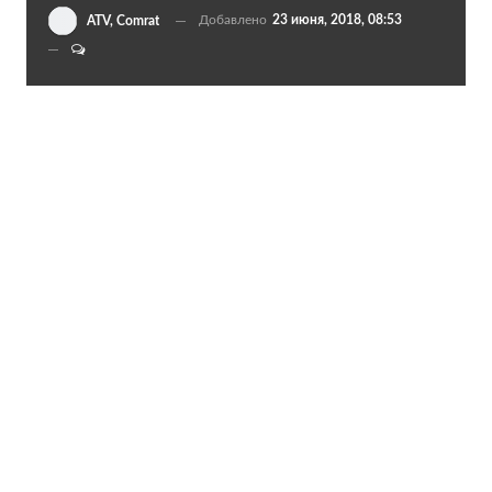
Добавлено
23 июня, 2018, 08:53
ATV, Comrat