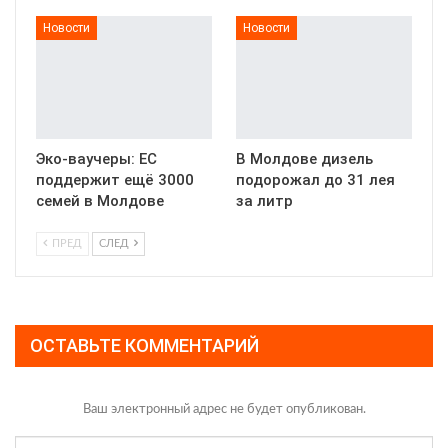
Новости
Новости
Эко-ваучеры: ЕС
В Молдове дизель
поддержит ещё 3000
подорожал до 31 лея
семей в Молдове
за литр
ПРЕД
СЛЕД
ОСТАВЬТЕ КОММЕНТАРИЙ
Ваш электронный адрес не будет опубликован.