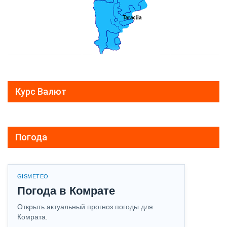
Курс Валют
Погода
GISMETEO
Погода в Комрате
Открыть актуальный прогноз погоды для
Комрата.