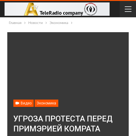
Главная
Новости
Экономика
Видео
Экономика
УГРОЗА ПРОТЕСТА ПЕРЕД
ПРИМЭРИЕЙ КОМРАТА