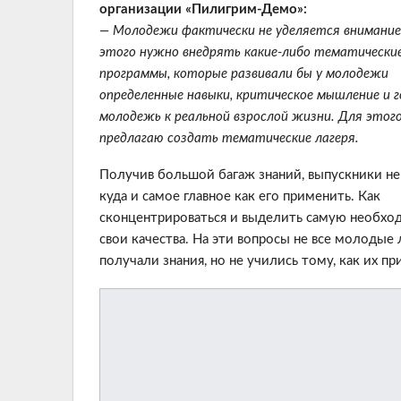
организации «Пилигрим-Демо»:
— Молодежи фактически не уделяется внимание
этого нужно внедрять какие-либо тематически
программы, которые развивали бы у молодежи
определенные навыки, критическое мышление и 
молодежь к реальной взрослой жизни. Для этого
предлагаю создать тематические лагеря.
Получив большой багаж знаний, выпускники не
куда и самое главное как его применить. Как
сконцентрироваться и выделить самую необход
свои качества. На эти вопросы не все молодые 
получали знания, но не учились тому, как их пр