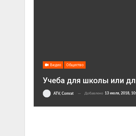
Видео
Общество
Учеба для школы или дл
Добавлено
13 июля, 2018, 10
ATV, Comrat