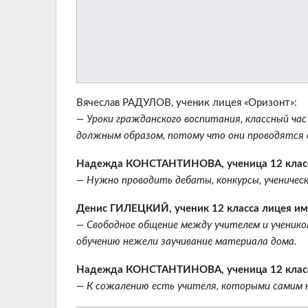
Вячеслав РАДУЛОВ, ученик лицея «Оризонт»:
— Уроки гражданского воспитания, классный час
должным образом, потому что они проводятся 
Надежда КОНСТАНТИНОВА, ученица 12 класса
— Нужно проводить дебаты, конкурсы, ученическ
Денис ГИЛЕЦКИЙ, ученик 12 класса лицея им.
— Свободное общение между учителем и ученик
обучению нежели заучивание материала дома.
Надежда КОНСТАНТИНОВА, ученица 12 класса
— К сожалению есть учителя, которыми самим н