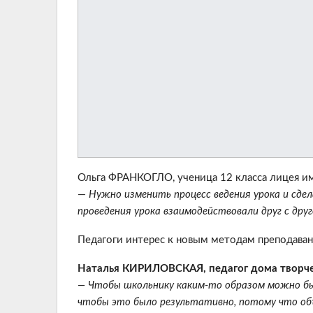
Ольга ФРАНКОГЛО, ученица 12 класса лицея им
—
Нужно изменить процесс ведения урока и сде
проведения урока взаимодействовали друг с друг
Педагоги интерес к новым методам преподаван
Наталья КИРИЛОВСКАЯ, педагог дома творче
— Чтобы школьнику каким-то образом можно был
чтобы это было результативно, потому что объ