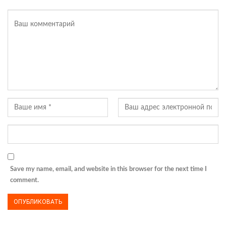
Save my name, email, and website in this browser for the next time I
comment.