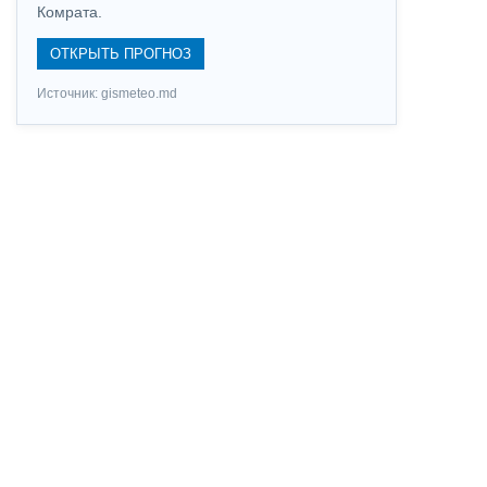
Комрата.
ОТКРЫТЬ ПРОГНОЗ
Источник: gismeteo.md