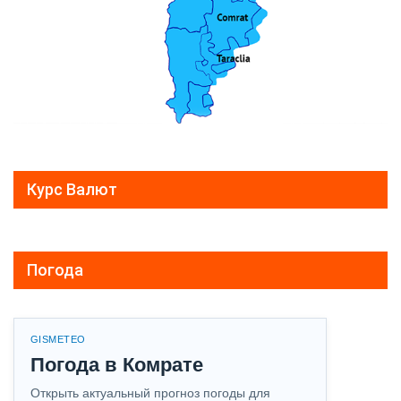
Курс Валют
Погода
GISMETEO
Погода в Комрате
Открыть актуальный прогноз погоды для