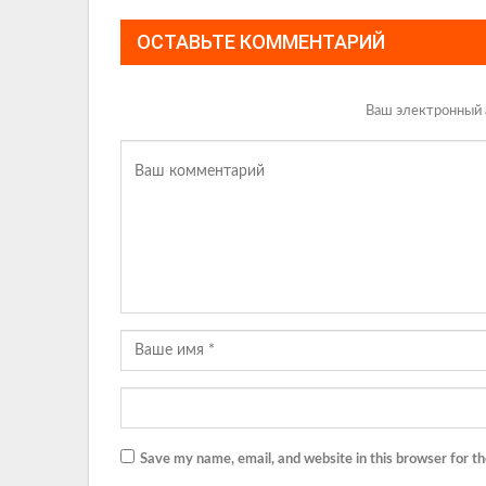
ОСТАВЬТЕ КОММЕНТАРИЙ
Ваш электронный 
Save my name, email, and website in this browser for t