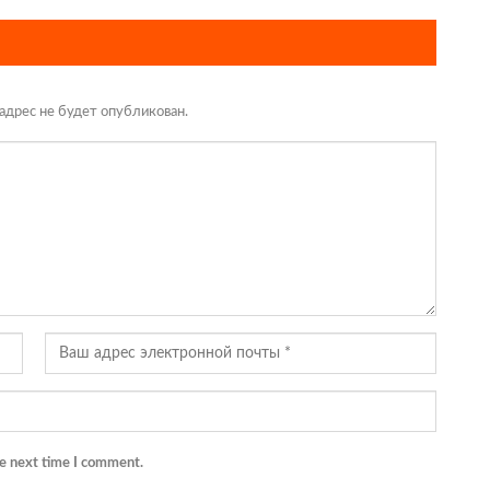
адрес не будет опубликован.
he next time I comment.