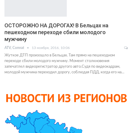
ОСТОРОЖНО НА ДОРОГАХ! В Бельцах на
пешеходном переходе сбили молодого
мужчину
ATV, Comrat
13 ноября, 2016, 10:06
Жуткое ДТП произошло в Бельцах. Там прямо на пешеходном
переходе сбили молодого мужчину. Момент столкновения
запечатлел видеорегистратор другого авто.Судя по видеокадрам,
молодой мужчина переходил дорогу, соблюдая ПДД, когда его на…