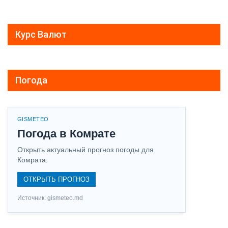
Курс Валют
Погода
GISMETEO
Погода в Комрате
Открыть актуальный прогноз погоды для
Комрата.
ОТКРЫТЬ ПРОГНОЗ
Источник: gismeteo.md