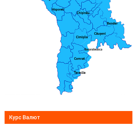
Курс Валют