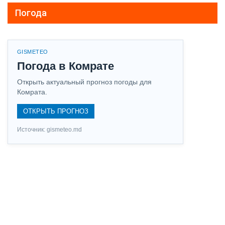
Погода
GISMETEO
Погода в Комрате
Открыть актуальный прогноз погоды для
Комрата.
ОТКРЫТЬ ПРОГНОЗ
Источник: gismeteo.md