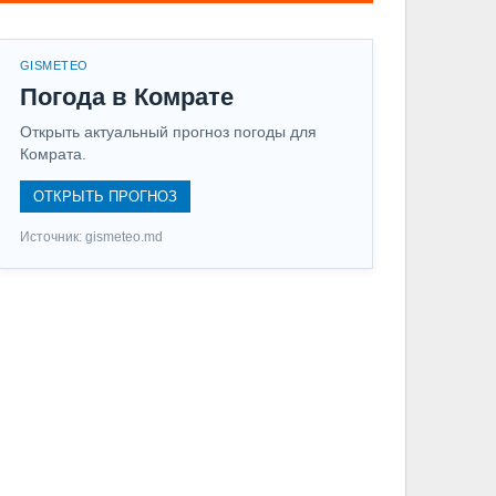
GISMETEO
Погода в Комрате
Открыть актуальный прогноз погоды для
Комрата.
ОТКРЫТЬ ПРОГНОЗ
Источник: gismeteo.md