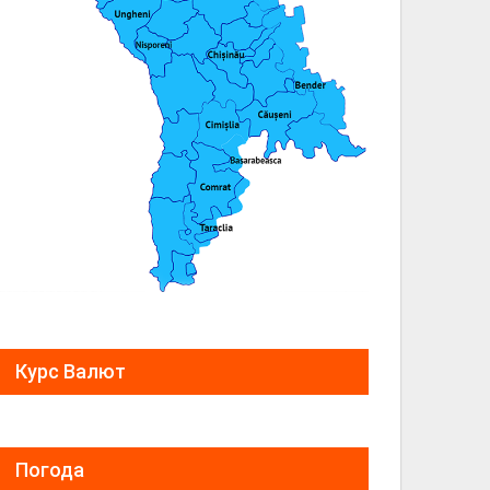
Курс Валют
Погода