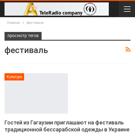
Главная
фестиваль
просмотр тегов
фестиваль
Культура
Гостей из Гагаузии приглашают на фестиваль
традиционной бессарабской одежды в Украине