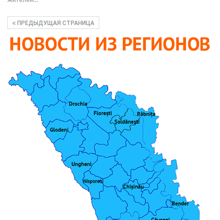
жителей…
ПРЕДЫДУЩАЯ СТРАНИЦА