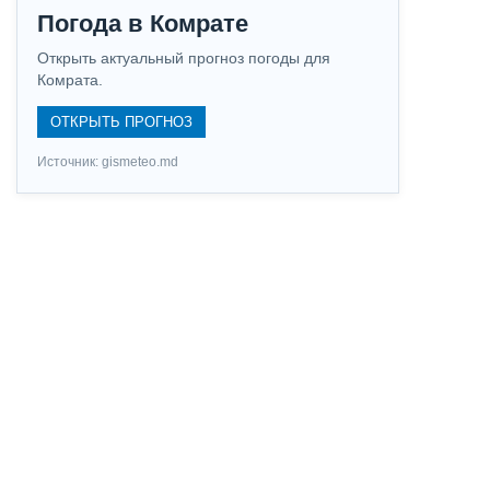
Погода в Комрате
Открыть актуальный прогноз погоды для
Комрата.
ОТКРЫТЬ ПРОГНОЗ
Источник: gismeteo.md