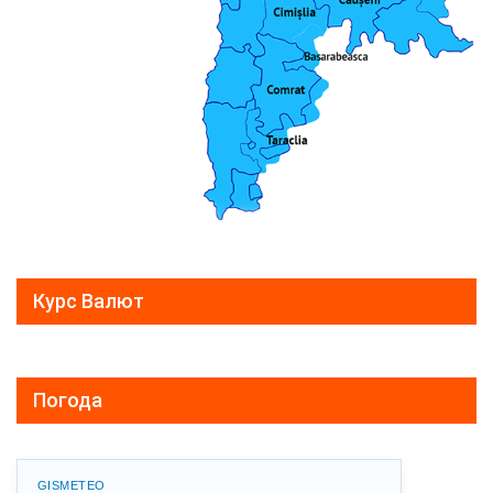
Курс Валют
Погода
GISMETEO