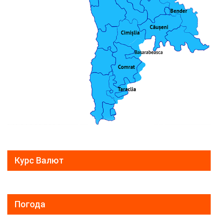
Курс Валют
Погода