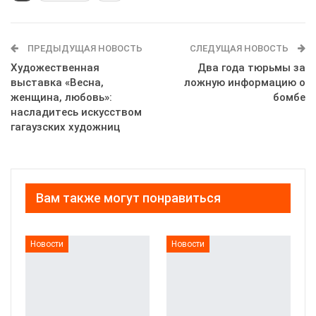
ПРЕДЫДУЩАЯ НОВОСТЬ
СЛЕДУЩАЯ НОВОСТЬ
Художественная
Два года тюрьмы за
выставка «Весна,
ложную информацию о
женщина, любовь»:
бомбе
насладитесь искусством
гагаузских художниц
Вам также могут понравиться
Новости
Новости