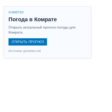
GISMETEO
Погода в Комрате
Открыть актуальный прогноз погоды для
Комрата.
ОТКРЫТЬ ПРОГНОЗ
Источник: gismeteo.md