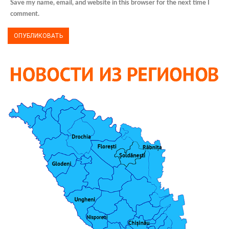
Save my name, email, and website in this browser for the next time I
comment.