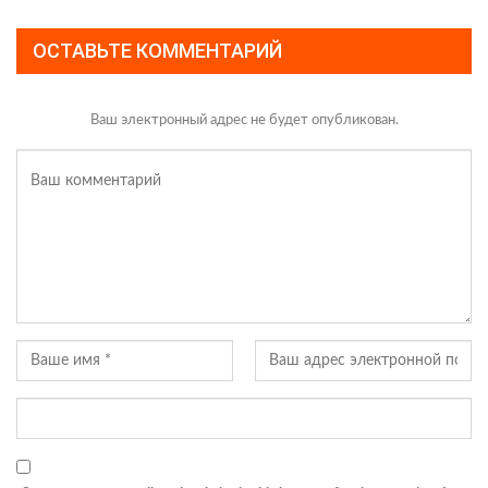
ОСТАВЬТЕ КОММЕНТАРИЙ
Ваш электронный адрес не будет опубликован.