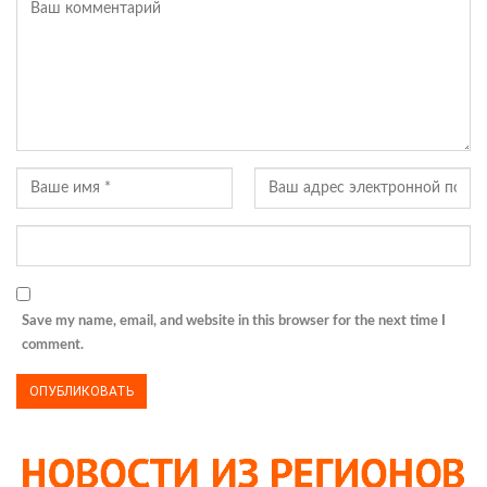
Save my name, email, and website in this browser for the next time I
comment.