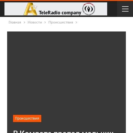
Главная
Новости
Происшествия
Происшествия