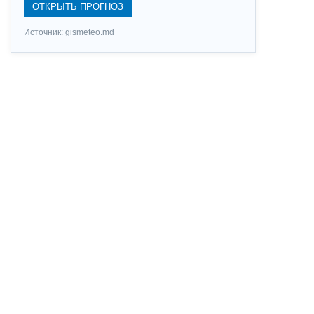
ОТКРЫТЬ ПРОГНОЗ
Источник: gismeteo.md